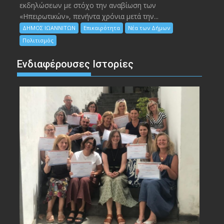
εκδηλώσεων με στόχο την αναβίωση των
«Ηπειρωτικών», πενήντα χρόνια μετά την...
ΔΗΜΟΣ ΙΩΑΝΝΙΤΩΝ
Επικαιρότητα
Νέα των Δήμων
Πολιτισμός
Ενδιαφέρουσες Ιστορίες