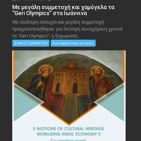
Με μεγάλη συμμετοχή και χαμόγελα τα
“Geri Olympics” στα Ιωάννινα
Με ιδιαίτερη επιτυχία και μεγάλη συμμετοχή
πραγματοποιήθηκαν για δεύτερη συνεχόμενη χρονιά
τα “Geri Olympics”, η ξεχωριστή...
ΔΗΜΟΣ ΙΩΑΝΝΙΤΩΝ
Ενδιαφέρουσες Ιστορίες