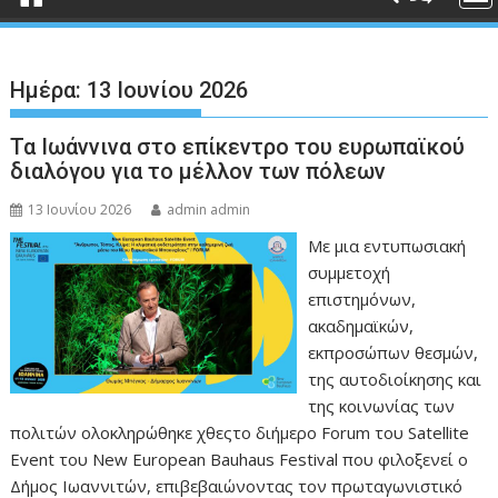
Ημέρα:
13 Ιουνίου 2026
Τα Ιωάννινα στο επίκεντρο του ευρωπαϊκού
διαλόγου για το μέλλον των πόλεων
13 Ιουνίου 2026
admin admin
Με μια εντυπωσιακή
συμμετοχή
επιστημόνων,
ακαδημαϊκών,
εκπροσώπων θεσμών,
της αυτοδιοίκησης και
της κοινωνίας των
πολιτών ολοκληρώθηκε χθεςτο διήμερο Forum του Satellite
Event του New European Bauhaus Festival που φιλοξενεί ο
Δήμος Ιωαννιτών, επιβεβαιώνοντας τον πρωταγωνιστικό