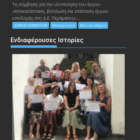
Τη σύμβαση για την υλοποίηση του έργου
«Αποκατάσταση, βελτίωση και επέκταση έργων
υποδομής στη Δ.Ε. Περάματος»,...
ΔΗΜΟΣ ΙΩΑΝΝΙΤΩΝ
Επικαιρότητα
Νέα των Δήμων
Ενδιαφέρουσες Ιστορίες