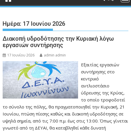
Ημέρα:
17 Ιουνίου 2026
Διακοπή υδροδότησης την Κυριακή λόγω
εργασιών συντήρησης
17 Ιουνίου 2026
admin admin
Εξαιτίας εργασιών
συντήρησης στο
κεντρικό
αντλιοστάσιο
ύδρευσης της Κρύας,
το οποίο τροφοδοτεί
το σύνολο της πόλης, θα πραγματοποιηθεί την Κυριακή, 21
Ιουνίου, πτώση πίεσης καθώς και διακοπή υδροδότησης σε
υψηλά σημεία, από τις 7:00 π.μ. έως στις 13:00. Όπως γίνεται
γνωστό από τη ΔΕΥΑΙ, θα καταβληθεί κάθε δυνατή