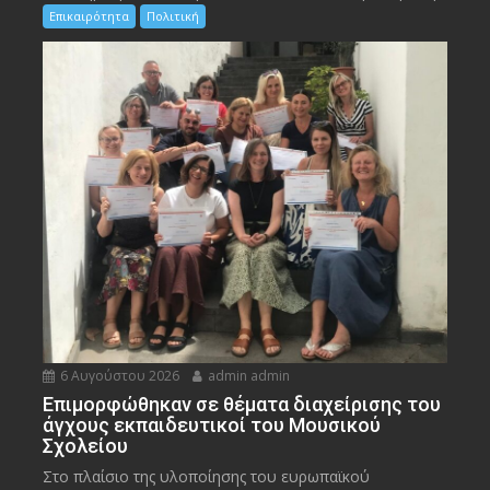
Επικαιρότητα
Πολιτική
6 Αυγούστου 2026
admin admin
Eπιμορφώθηκαν σε θέματα διαχείρισης του
άγχους εκπαιδευτικοί του Μουσικού
Σχολείου
Στο πλαίσιο της υλοποίησης του ευρωπαϊκού