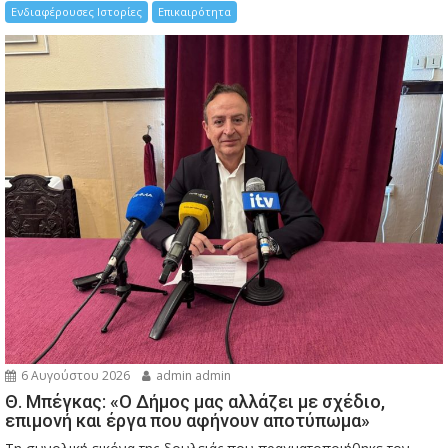
Ενδιαφέρουσες Ιστορίες
Επικαιρότητα
6 Αυγούστου 2026
admin admin
Θ. Μπέγκας: «Ο Δήμος μας αλλάζει με σχέδιο,
επιμονή και έργα που αφήνουν αποτύπωμα»