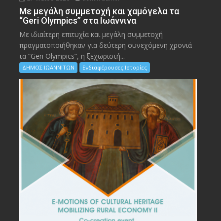
Με μεγάλη συμμετοχή και χαμόγελα τα
“Geri Olympics” στα Ιωάννινα
Με ιδιαίτερη επιτυχία και μεγάλη συμμετοχή
πραγματοποιήθηκαν για δεύτερη συνεχόμενη χρονιά
τα “Geri Olympics”, η ξεχωριστή...
ΔΗΜΟΣ ΙΩΑΝΝΙΤΩΝ
Ενδιαφέρουσες Ιστορίες