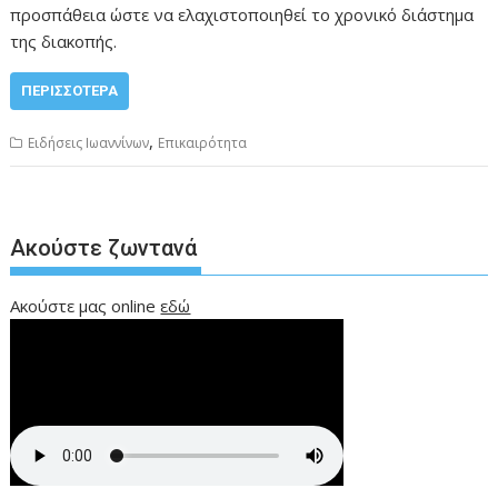
προσπάθεια ώστε να ελαχιστοποιηθεί το χρονικό διάστημα
της διακοπής.
ΠΕΡΙΣΣΌΤΕΡΑ
,
Ειδήσεις Ιωαννίνων
Επικαιρότητα
Ακούστε ζωντανά
Ακούστε μας online
εδώ