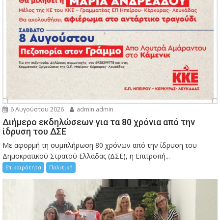
6 Αυγούστου 2026
admin admin
Διήμερο εκδηλώσεων για τα 80 χρόνια από την
ίδρυση του ΔΣΕ
Με αφορμή τη συμπλήρωση 80 χρόνων από την ίδρυση του
Δημοκρατικού Στρατού Ελλάδας (ΔΣΕ), η Επιτροπή...
Επικαιρότητα
Πολιτική