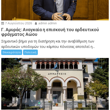
7 Αυγούστου 2026
admin admin
Γ. Αμυράς: Αναγκαία η επισκευή του αρδευτικού
φράγματος Αώου
Σημαντικό βήμα για τη διατήρηση και την αναβάθμιση των
αρδευτικών υποδομών του κάμπου Κόνιτσας αποτελεί η...
Επικαιρότητα
Πολιτική