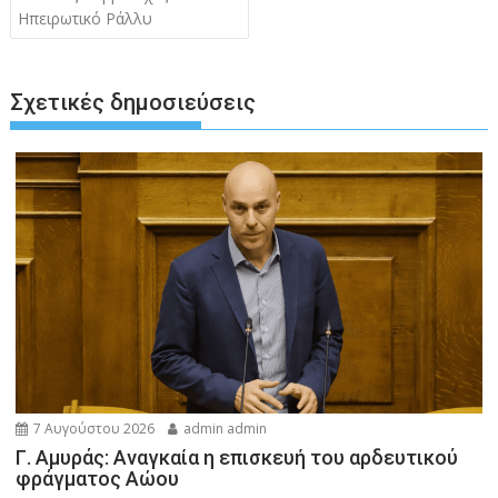
Ηπειρωτικό Ράλλυ
Σχετικές δημοσιεύσεις
7 Αυγούστου 2026
admin admin
Γ. Αμυράς: Αναγκαία η επισκευή του αρδευτικού
φράγματος Αώου