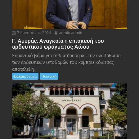
7 Αυγούστου 2026
admin admin
Γ. Αμυράς: Αναγκαία η επισκευή του
αρδευτικού φράγματος Αώου
Σημαντικό βήμα για τη διατήρηση και την αναβάθμιση
των αρδευτικών υποδομών του κάμπου Κόνιτσας
αποτελεί η...
Επικαιρότητα
Πολιτική