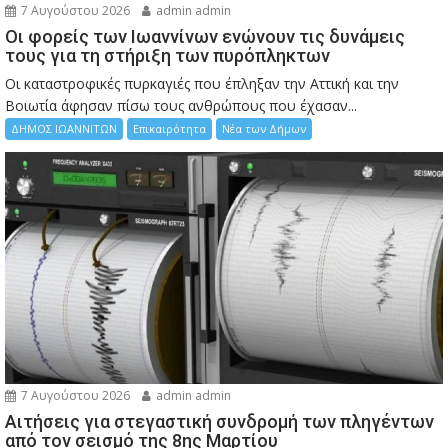
7 Αυγούστου 2026
admin admin
Οι φορείς των Ιωαννίνων ενώνουν τις δυνάμεις
τους για τη στήριξη των πυρόπληκτων
Οι καταστροφικές πυρκαγιές που έπληξαν την Αττική και την
Bοιωτία άφησαν πίσω τους ανθρώπους που έχασαν...
ΔΗΜΟΣ ΙΩΑΝΝΙΤΩΝ
Επικαιρότητα
Νέα των Δήμων
7 Αυγούστου 2026
admin admin
Αιτήσεις για στεγαστική συνδρομή των πληγέντων
από τον σεισμό της 8ης Μαρτίου