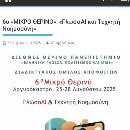
6ο «ΜΙΚΡΟ ΘΕΡΙΝΟ»: «ΓλῶσσΑΙ και Τεχνητή
Νοημοσύνη»
22 Αυγούστου 2025
Χάρης Δάφλος