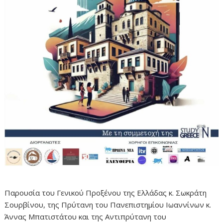
Παρουσία του Γενικού Προξένου της Ελλάδας κ. Σωκράτη
Σουρβίνου, της Πρύτανη του Πανεπιστημίου Ιωαννίνων κ.
Άννας Μπατιστάτου και της Αντιπρύτανη του