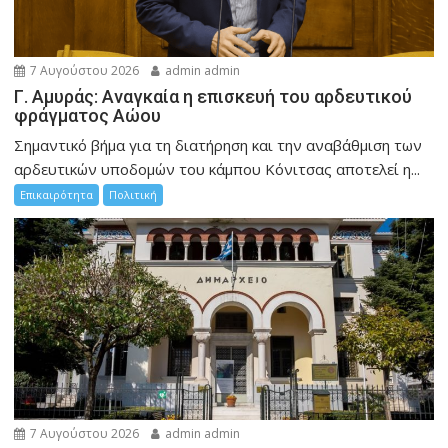
7 Αυγούστου 2026
admin admin
Γ. Αμυράς: Αναγκαία η επισκευή του αρδευτικού
φράγματος Αώου
Σημαντικό βήμα για τη διατήρηση και την αναβάθμιση των
αρδευτικών υποδομών του κάμπου Κόνιτσας αποτελεί η...
Επικαιρότητα
Πολιτική
7 Αυγούστου 2026
admin admin