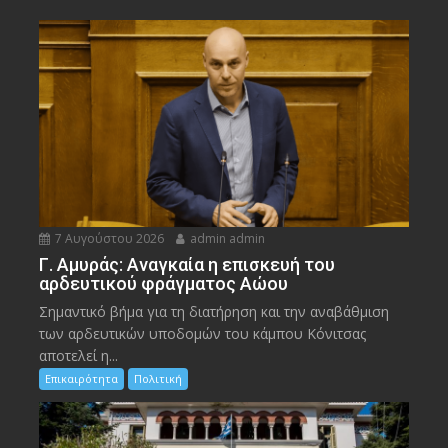
7 Αυγούστου 2026
admin admin
Γ. Αμυράς: Αναγκαία η επισκευή του
αρδευτικού φράγματος Αώου
Σημαντικό βήμα για τη διατήρηση και την αναβάθμιση
των αρδευτικών υποδομών του κάμπου Κόνιτσας
αποτελεί η...
Επικαιρότητα
Πολιτική