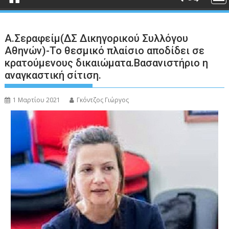
Α.Σεραφείμ(ΔΣ Δικηγορικού Συλλόγου
Αθηνών)-Το θεσμικό πλαίσιο αποδίδει σε
κρατούμενους δικαιώματα.Βασανιστήριο η
αναγκαστική σίτιση.
1 Μαρτίου 2021
Γκόντζος Γιώργος