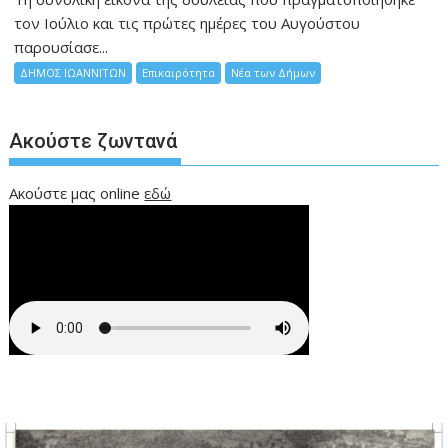
τον Ιούλιο και τις πρώτες ημέρες του Αυγούστου
παρουσίασε...
ΔΗΜΟΣ ΙΩΑΝΝΙΤΩΝ
Επικαιρότητα
Νέα των Δήμων
Ακούστε ζωντανά
Ακούστε μας online
εδώ