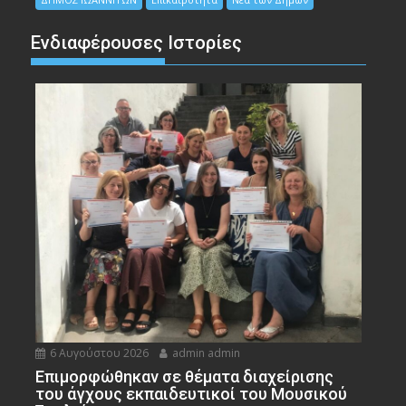
Ενδιαφέρουσες Ιστορίες
6 Αυγούστου 2026
admin admin
Eπιμορφώθηκαν σε θέματα διαχείρισης
του άγχους εκπαιδευτικοί του Μουσικού