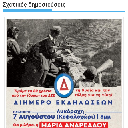
Σχετικές δημοσιεύσεις