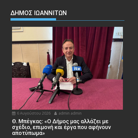
ΔΗΜΟΣ ΙΩΑΝΝΙΤΩΝ
6 Αυγούστου 2026
admin admin
Θ. Μπέγκας: «Ο Δήμος μας αλλάζει με
σχέδιο, επιμονή και έργα που αφήνουν
αποτύπωμα»