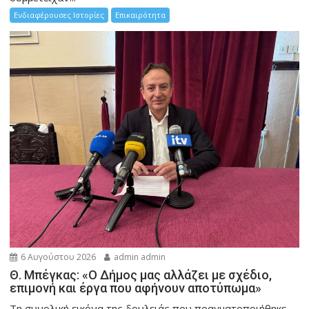
Ενδιαφέρουσες Ιστορίες
Επικαιρότητα
6 Αυγούστου 2026
admin admin
Θ. Μπέγκας: «Ο Δήμος μας αλλάζει με σχέδιο,
επιμονή και έργα που αφήνουν αποτύπωμα»
Τη συνολική εικόνα της δουλειάς που πραγματοποιήθηκε