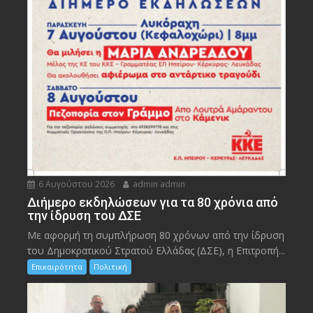
6 Αυγούστου 2026
admin admin
Διήμερο εκδηλώσεων για τα 80 χρόνια από
την ίδρυση του ΔΣΕ
Με αφορμή τη συμπλήρωση 80 χρόνων από την ίδρυση
του Δημοκρατικού Στρατού Ελλάδας (ΔΣΕ), η Επιτροπή...
Επικαιρότητα
Πολιτική