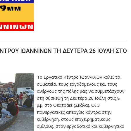
ΝΤΡΟΥ ΙΩΑΝΝΙΝΩΝ ΤΗ ΔΕΥΤΕΡΑ 26 ΙΟΥΛΗ ΣΤΟ
Το Εργατικό Κέντρο Ιωαννίνων καλεί τα
σωματεία, τους εργαζόμενους και τους
ανέργους της πόλης μας να συμμετάσχουν
στη σύσκεψη τη Δευτέρα 26 Ιούλη στις 8
μ.μ. στο Θεατράκι (Σκάλα). Οι 3
πανεργατικές απεργίες κόντρα στην
κυβέρνηση, στους επιχειρηματικούς
ομίλους, στον εργοδοτικό και κυβερνητικό