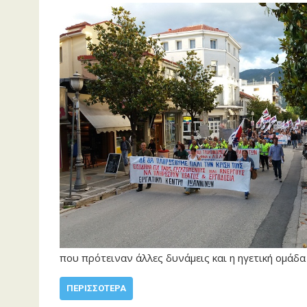
που πρότειναν άλλες δυνάμεις και η ηγετική ομάδα
ΠΕΡΙΣΣΌΤΕΡΑ