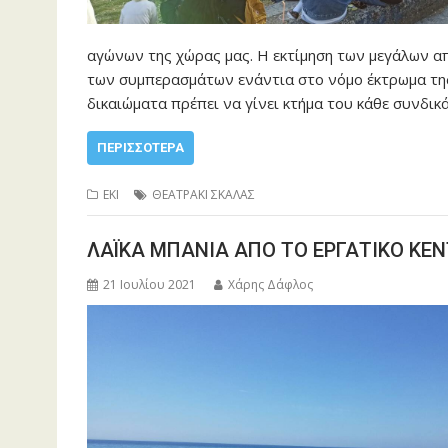
αγώνων της χώρας μας. Η εκτίμηση των μεγάλων απ
των συμπερασμάτων ενάντια στο νόμο έκτρωμα της
δικαιώματα πρέπει να γίνει κτήμα του κάθε συνδικ
ΠΕΡΙΣΣΌΤΕΡΑ
ΕΚΙ
ΘΕΑΤΡΑΚΙ ΣΚΑΛΑΣ
ΛΑΪΚΑ ΜΠΑΝΙΑ ΑΠΟ ΤΟ ΕΡΓΑΤΙΚΟ ΚΕ
21 Ιουλίου 2021
Χάρης Δάφλος