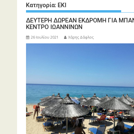
Κατηγορία:
ΕΚΙ
ΔΕΥΤΕΡΗ ΔΩΡΕΑΝ ΕΚΔΡΟΜΗ ΓΙΑ ΜΠΑΝΙ
ΚΕΝΤΡΟ ΙΩΑΝΝΙΝΩΝ
26 Ιουλίου 2021
Χάρης Δάφλος