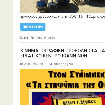
εργάσιμου χρόνου και την επιβολή 10 – 12ωρης ερ
ΠΕΡΙΣΣΌΤΕΡΑ
ΕΚΙ
ΛΑΪΚΑ ΜΠΑΝΙΑ
ΚΙΝΗΜΑΤΟΓΡΑΦΙΚΗ ΠΡΟΒΟΛΗ ΣΤΑ ΠΑΛ
ΕΡΓΑΤΙΚΟ ΚΕΝΤΡΟ ΙΩΑΝΝΙΝΩΝ
26 Ιουλίου 2021
Χάρης Δάφλος