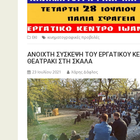
ΕΚΙ
κινηματογραφικές προβολές
ΑΝΟΙΧΤΗ ΣΥΣΚΕΨΗ ΤΟΥ ΕΡΓΑΤΙΚΟΥ ΚΕ
ΘΕΑΤΡΑΚΙ ΣΤΗ ΣΚΑΛΑ
23 Ιουλίου 2021
Χάρης Δάφλος