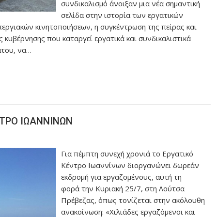
συνδικαλισμό άνοιξαν μια νέα σημαντική
σελίδα στην ιστορία των εργατικών
εργιακών κινητοποιήσεων, η συγκέντρωση της πείρας και
 κυβέρνησης που καταργεί εργατικά και συνδικαλιστικά
άτου, να…
ΝΤΡΟ ΙΩΑΝΝΙΝΩΝ
Για πέμπτη συνεχή χρονιά το Εργατικό
Κέντρο Ιωαννίνων διοργανώνει δωρεάν
εκδρομή για εργαζομένους, αυτή τη
φορά την Κυριακή 25/7, στη Λούτσα
Πρέβεζας, όπως τονίζεται στην ακόλουθη
ανακοίνωση: «Χιλιάδες εργαζόμενοι και