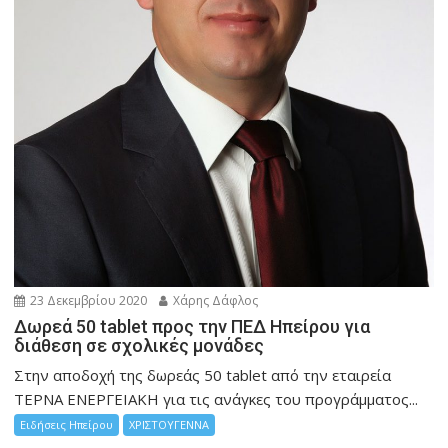
23 Δεκεμβρίου 2020
Χάρης Δάφλος
Δωρεά 50 tablet προς την ΠΕΔ Ηπείρου για
διάθεση σε σχολικές μονάδες
Στην αποδοχή της δωρεάς 50 tablet από την εταιρεία
ΤΕΡΝΑ ΕΝΕΡΓΕΙΑΚΗ για τις ανάγκες του προγράμματος...
Ειδήσεις Ηπείρου
ΧΡΙΣΤΟΥΓΕΝΝΑ