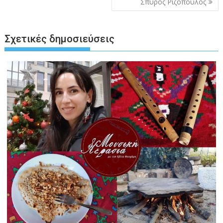
Σπύρος Ριζόπουλος
Σχετικές δημοσιεύσεις