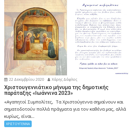
22 Δεκεμβρίου 2020
Χάρης Δάφλος
Χριστουγεννιάτικο μήνυμα της δημοτικής
παράταξης «Ιωάννινα 2023»
«Αγαπητοί Συμπολίτες, Τα Χριστούγεννα σημαίνουν και
σηματοδοτούν πολλά πράγματα για τον καθένα μας, αλλά
κυρίως, είναι...
ΧΡΙΣΤΟΥΓΕΝΝΑ