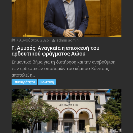
7 Αυγούστου 2026
admin admin
Γ. Αμυράς: Αναγκαία η επισκευή του
αρδευτικού φράγματος Αώου
Σημαντικό βήμα για τη διατήρηση και την αναβάθμιση
των αρδευτικών υποδομών του κάμπου Κόνιτσας
αποτελεί η...
Επικαιρότητα
Πολιτική