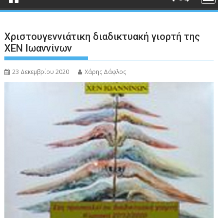
Χριστουγεννιάτικη διαδικτυακή γιορτή της
ΧΕΝ Ιωαννίνων
23 Δεκεμβρίου 2020
Χάρης Δάφλος