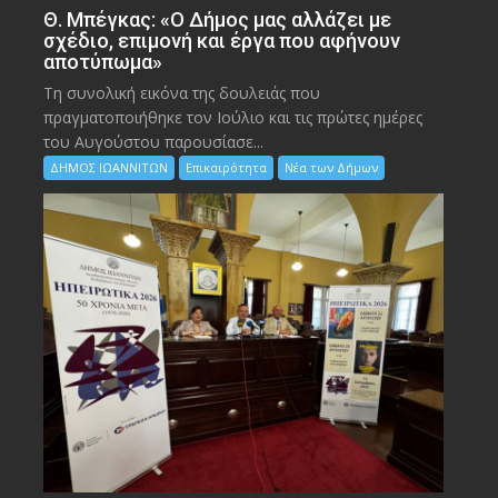
Θ. Μπέγκας: «Ο Δήμος μας αλλάζει με
σχέδιο, επιμονή και έργα που αφήνουν
αποτύπωμα»
Τη συνολική εικόνα της δουλειάς που
πραγματοποιήθηκε τον Ιούλιο και τις πρώτες ημέρες
του Αυγούστου παρουσίασε...
ΔΗΜΟΣ ΙΩΑΝΝΙΤΩΝ
Επικαιρότητα
Νέα των Δήμων