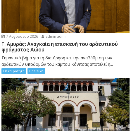
7 Αυγούστου 2026
admin admin
Γ. Αμυράς: Αναγκαία η επισκευή του αρδευτικού
φράγματος Αώου
Σημαντικό βήμα για τη διατήρηση και την αναβάθμιση των
αρδευτικών υποδομών του κάμπου Κόνιτσας αποτελεί η...
Επικαιρότητα
Πολιτική