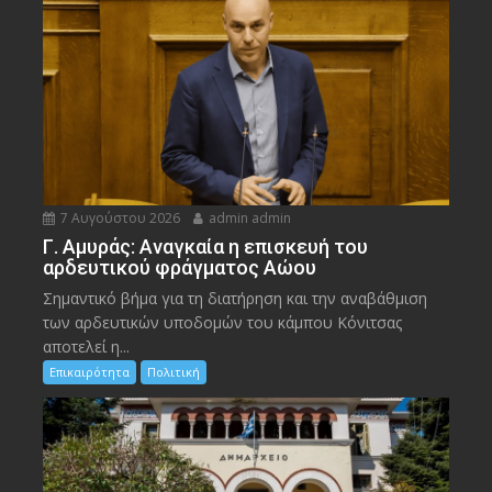
7 Αυγούστου 2026
admin admin
Γ. Αμυράς: Αναγκαία η επισκευή του
αρδευτικού φράγματος Αώου
Σημαντικό βήμα για τη διατήρηση και την αναβάθμιση
των αρδευτικών υποδομών του κάμπου Κόνιτσας
αποτελεί η...
Επικαιρότητα
Πολιτική