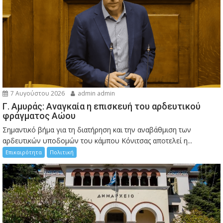
7 Αυγούστου 2026
admin admin
Γ. Αμυράς: Αναγκαία η επισκευή του αρδευτικού
φράγματος Αώου
Σημαντικό βήμα για τη διατήρηση και την αναβάθμιση των
αρδευτικών υποδομών του κάμπου Κόνιτσας αποτελεί η...
Επικαιρότητα
Πολιτική