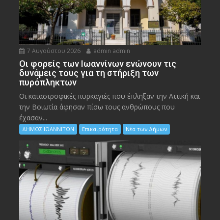
7 Αυγούστου 2026
admin admin
Οι φορείς των Ιωαννίνων ενώνουν τις
δυνάμεις τους για τη στήριξη των
πυρόπληκτων
Οι καταστροφικές πυρκαγιές που έπληξαν την Αττική και
την Bοιωτία άφησαν πίσω τους ανθρώπους που
έχασαν...
ΔΗΜΟΣ ΙΩΑΝΝΙΤΩΝ
Επικαιρότητα
Νέα των Δήμων