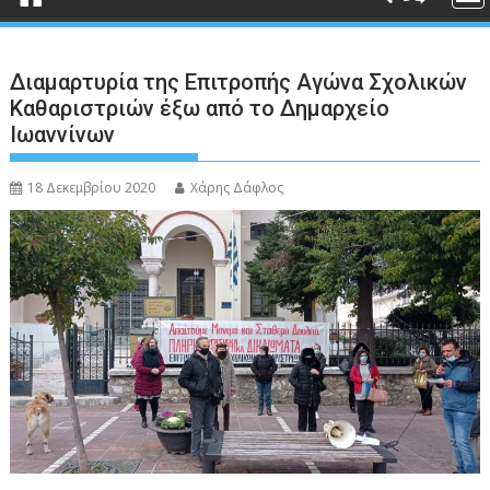
Διαμαρτυρία της Επιτροπής Αγώνα Σχολικών
Καθαριστριών έξω από το Δημαρχείο
Ιωαννίνων
18 Δεκεμβρίου 2020
Χάρης Δάφλος