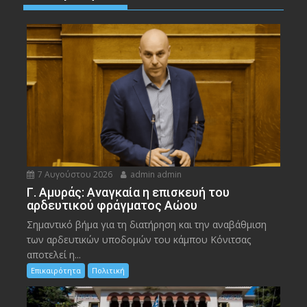
7 Αυγούστου 2026
admin admin
Γ. Αμυράς: Αναγκαία η επισκευή του
αρδευτικού φράγματος Αώου
Σημαντικό βήμα για τη διατήρηση και την αναβάθμιση
των αρδευτικών υποδομών του κάμπου Κόνιτσας
αποτελεί η...
Επικαιρότητα
Πολιτική