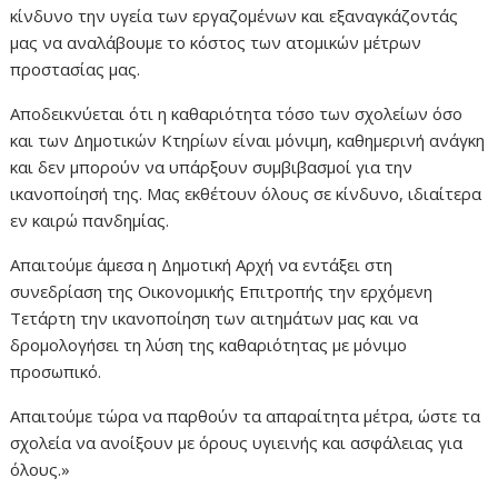
κίνδυνο την υγεία των εργαζομένων και εξαναγκάζοντάς
μας να αναλάβουμε το κόστος των ατομικών μέτρων
προστασίας μας.
Αποδεικνύεται ότι η καθαριότητα τόσο των σχολείων όσο
και των Δημοτικών Κτηρίων είναι μόνιμη, καθημερινή ανάγκη
και δεν μπορούν να υπάρξουν συμβιβασμοί για την
ικανοποίησή της. Μας εκθέτουν όλους σε κίνδυνο, ιδιαίτερα
εν καιρώ πανδημίας.
Απαιτούμε άμεσα η Δημοτική Αρχή να εντάξει στη
συνεδρίαση της Οικονομικής Επιτροπής την ερχόμενη
Τετάρτη την ικανοποίηση των αιτημάτων μας και να
δρομολογήσει τη λύση της καθαριότητας με μόνιμο
προσωπικό.
Απαιτούμε τώρα να παρθούν τα απαραίτητα μέτρα, ώστε τα
σχολεία να ανοίξουν με όρους υγιεινής και ασφάλειας για
όλους.»