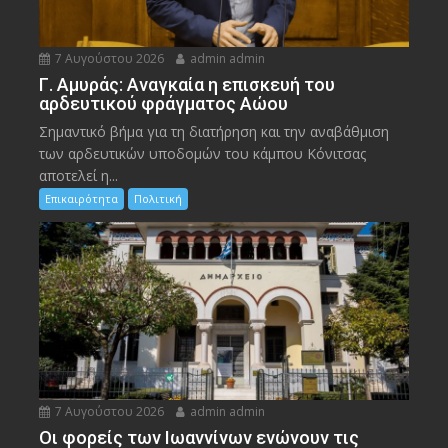
7 Αυγούστου 2026
admin admin
Γ. Αμυράς: Αναγκαία η επισκευή του
αρδευτικού φράγματος Αώου
Σημαντικό βήμα για τη διατήρηση και την αναβάθμιση
των αρδευτικών υποδομών του κάμπου Κόνιτσας
αποτελεί η...
Επικαιρότητα
Πολιτική
7 Αυγούστου 2026
admin admin
Οι φορείς των Ιωαννίνων ενώνουν τις