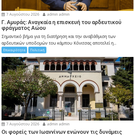
7 Αυγούστου 2026
admin admin
Γ. Αμυράς: Αναγκαία η επισκευή του αρδευτικού
φράγματος Αώου
Σημαντικό βήμα για τη διατήρηση και την αναβάθμιση των
αρδευτικών υποδομών του κάμπου Κόνιτσας αποτελεί η...
Επικαιρότητα
Πολιτική
7 Αυγούστου 2026
admin admin
Οι φορείς των Ιωαννίνων ενώνουν τις δυνάμεις