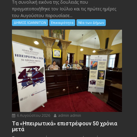
Τη συνολική εικόνα της δουλειάς που
πραγματοποιήθηκε τον Ιούλιο και τις πρώτες ημέρες
του Αυγούστου παρουσίασε...
ΔΗΜΟΣ ΙΩΑΝΝΙΤΩΝ
Επικαιρότητα
Νέα των Δήμων
6 Αυγούστου 2026
admin admin
Tα «Ηπειρωτικά» επιστρέφουν 50 χρόνια
μετά