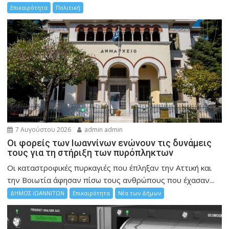
Επικαιρότητα
Πολιτική
7 Αυγούστου 2026
admin admin
Οι φορείς των Ιωαννίνων ενώνουν τις δυνάμεις
τους για τη στήριξη των πυρόπληκτων
Οι καταστροφικές πυρκαγιές που έπληξαν την Αττική και
την Bοιωτία άφησαν πίσω τους ανθρώπους που έχασαν...
ΔΗΜΟΣ ΙΩΑΝΝΙΤΩΝ
Επικαιρότητα
Νέα των Δήμων