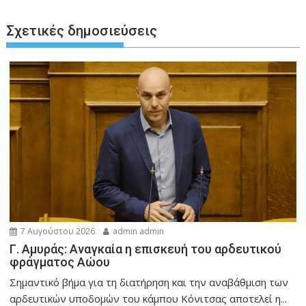
Σχετικές δημοσιεύσεις
7 Αυγούστου 2026
admin admin
Γ. Αμυράς: Αναγκαία η επισκευή του αρδευτικού
φράγματος Αώου
Σημαντικό βήμα για τη διατήρηση και την αναβάθμιση των
αρδευτικών υποδομών του κάμπου Κόνιτσας αποτελεί η...