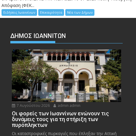
Απόφαση (ΦΕΚ...
Ειδήσεις Ιωαννίνων
Επικαιρότητα
Νέα των Δήμων
ΔΗΜΟΣ ΙΩΑΝΝΙΤΩΝ
7 Αυγούστου 2026
admin admin
Οι φορείς των Ιωαννίνων ενώνουν τις
δυνάμεις τους για τη στήριξη των
πυρόπληκτων
Οι καταστροφικές πυρκαγιές που έπληξαν την Αττική