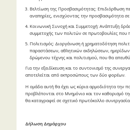
Βελτίωση της Προσβασιμότητας: Επιδιόρθωση πε
αναπηρίες, ενισχύοντας την προσβασιμότητα σε 
Κοινωνική Συνοχή και Συμμετοχή: Ανάπτυξη δράσ
συμμετοχής των πολιτών σε πρωτοβουλίες που 
Πολιτισμός: Διοργάνωση ή χρηματοδότηση πολιτ
παραστάσεων, αθλητικών εκδηλώσεων, ημερίδων 
δρώμενου τέχνης και πολιτισμού, που θα απευθύ
Για την εξειδίκευση και το συντονισμό της συνεργ
αποτελείται από εκπροσώπους των δύο φορέων.
Η ομάδα αυτή θα έχει ως κύρια αρμοδιότητα την 
προβλέπονται στο Μνημόνιο και τον καθορισμό της
θα καταγραφεί σε σχετικό πρωτόκολλο συνεργασία
Δήλωση Δημάρχου