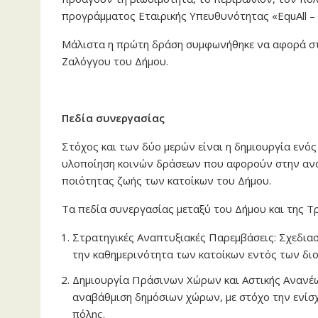
προγράμματος Εταιρικής Υπευθυνότητας «EquAll –
Μάλιστα η πρώτη δράση συμφωνήθηκε να αφορά στ
Ζαλόγγου του Δήμου.
Πεδία συνεργασίας
Στόχος και των δύο μερών είναι η δημιουργία ενό
υλοποίηση κοινών δράσεων που αφορούν στην ανα
ποιότητας ζωής των κατοίκων του Δήμου.
Τα πεδία συνεργασίας μεταξύ του Δήμου και της Τ
Στρατηγικές Αναπτυξιακές Παρεμβάσεις: Σχεδια
την καθημερινότητα των κατοίκων εντός των διο
Δημιουργία Πράσινων Χώρων και Αστικής Ανανέ
αναβάθμιση δημόσιων χώρων, με στόχο την ενίσχ
πόλης.