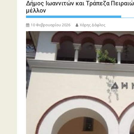
Δήμος Ιωαννιτών και Τράπεζα Πειραιώ
μέλλον
10 Φεβρουαρίου 2026
Χάρης Δάφλος