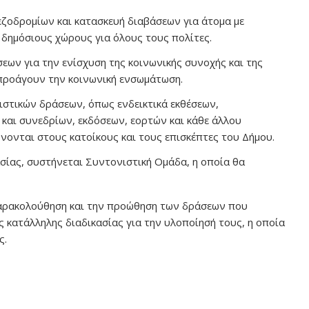
ζοδρομίων και κατασκευή διαβάσεων για άτομα με
δημόσιους χώρους για όλους τους πολίτες.
εων για την ενίσχυση της κοινωνικής συνοχής και της
προάγουν την κοινωνική ενσωμάτωση.
ιστικών δράσεων, όπως ενδεικτικά εκθέσεων,
και συνεδρίων, εκδόσεων, εορτών και κάθε άλλου
νονται στους κατοίκους και τους επισκέπτες του Δήμου.
ασίας, συστήνεται Συντονιστική Ομάδα, η οποία θα
παρακολούθηση και την προώθηση των δράσεων που
 κατάλληλης διαδικασίας για την υλοποίησή τους, η οποία
ς.