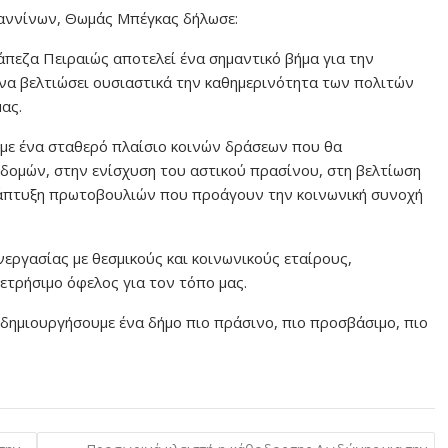
ωαννίνων, Θωμάς Μπέγκας δήλωσε:
πεζα Πειραιώς αποτελεί ένα σημαντικό βήμα για την
α βελτιώσει ουσιαστικά την καθημερινότητα των πολιτών
ας.
με ένα σταθερό πλαίσιο κοινών δράσεων που θα
ομών, στην ενίσχυση του αστικού πρασίνου, στη βελτίωση
νάπτυξη πρωτοβουλιών που προάγουν την κοινωνική συνοχή
εργασίας με θεσμικούς και κοινωνικούς εταίρους,
ετρήσιμο όφελος για τον τόπο μας.
α δημιουργήσουμε ένα δήμο πιο πράσινο, πιο προσβάσιμο, πιο