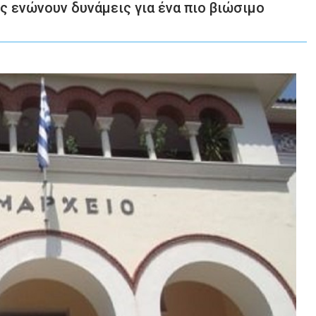
ς ενώνουν δυνάμεις για ένα πιο βιώσιμο