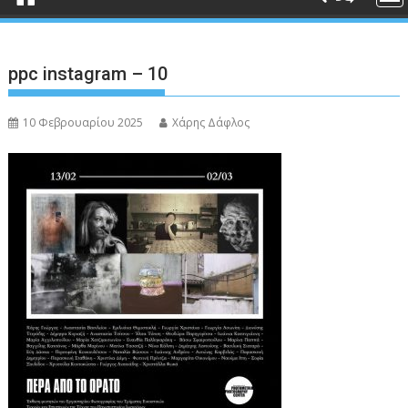
ppc instagram – 10
10 Φεβρουαρίου 2025
Χάρης Δάφλος