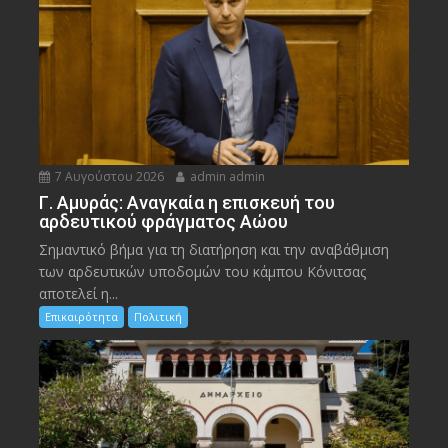
7 Αυγούστου 2026
admin admin
Γ. Αμυράς: Αναγκαία η επισκευή του
αρδευτικού φράγματος Αώου
Σημαντικό βήμα για τη διατήρηση και την αναβάθμιση
των αρδευτικών υποδομών του κάμπου Κόνιτσας
αποτελεί η...
Επικαιρότητα
Πολιτική