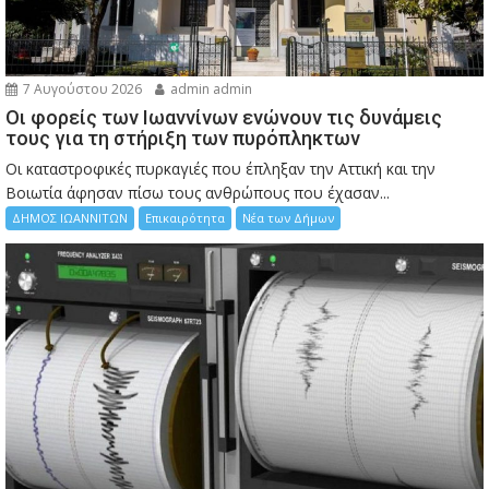
7 Αυγούστου 2026
admin admin
Οι φορείς των Ιωαννίνων ενώνουν τις δυνάμεις
τους για τη στήριξη των πυρόπληκτων
Οι καταστροφικές πυρκαγιές που έπληξαν την Αττική και την
Bοιωτία άφησαν πίσω τους ανθρώπους που έχασαν...
ΔΗΜΟΣ ΙΩΑΝΝΙΤΩΝ
Επικαιρότητα
Νέα των Δήμων