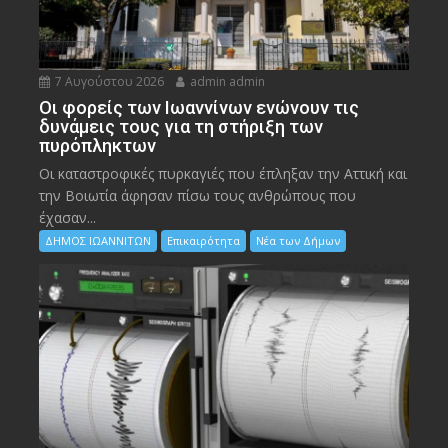
7 Αυγούστου 2026
admin admin
Οι φορείς των Ιωαννίνων ενώνουν τις
δυνάμεις τους για τη στήριξη των
πυρόπληκτων
Οι καταστροφικές πυρκαγιές που έπληξαν την Αττική και
την Bοιωτία άφησαν πίσω τους ανθρώπους που
έχασαν...
ΔΗΜΟΣ ΙΩΑΝΝΙΤΩΝ
Επικαιρότητα
Νέα των Δήμων