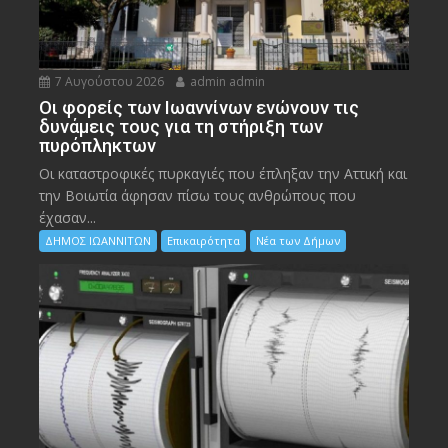
7 Αυγούστου 2026
admin admin
Οι φορείς των Ιωαννίνων ενώνουν τις
δυνάμεις τους για τη στήριξη των
πυρόπληκτων
Οι καταστροφικές πυρκαγιές που έπληξαν την Αττική και
την Bοιωτία άφησαν πίσω τους ανθρώπους που
έχασαν...
ΔΗΜΟΣ ΙΩΑΝΝΙΤΩΝ
Επικαιρότητα
Νέα των Δήμων