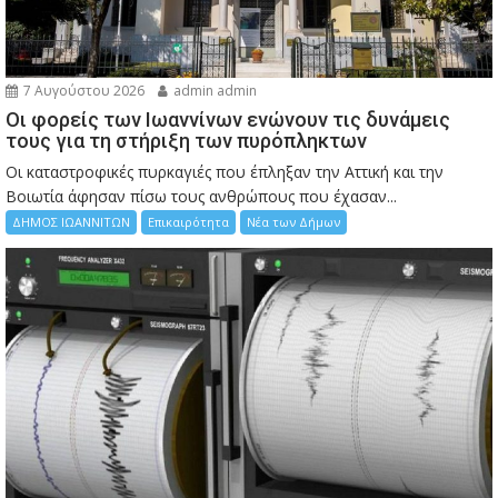
7 Αυγούστου 2026
admin admin
Οι φορείς των Ιωαννίνων ενώνουν τις δυνάμεις
τους για τη στήριξη των πυρόπληκτων
Οι καταστροφικές πυρκαγιές που έπληξαν την Αττική και την
Bοιωτία άφησαν πίσω τους ανθρώπους που έχασαν...
ΔΗΜΟΣ ΙΩΑΝΝΙΤΩΝ
Επικαιρότητα
Νέα των Δήμων