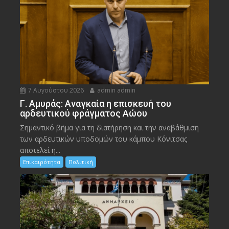
7 Αυγούστου 2026
admin admin
Γ. Αμυράς: Αναγκαία η επισκευή του
αρδευτικού φράγματος Αώου
Σημαντικό βήμα για τη διατήρηση και την αναβάθμιση
των αρδευτικών υποδομών του κάμπου Κόνιτσας
αποτελεί η...
Επικαιρότητα
Πολιτική