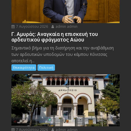
7 Αυγούστου 2026
admin admin
Γ. Αμυράς: Αναγκαία η επισκευή του
αρδευτικού φράγματος Αώου
Σημαντικό βήμα για τη διατήρηση και την αναβάθμιση
των αρδευτικών υποδομών του κάμπου Κόνιτσας
αποτελεί η...
Επικαιρότητα
Πολιτική
7 Αυγούστου 2026
admin admin