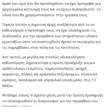
Αρκεί την ώρα που θα προσληφθούν να έχει προηγηθεί μια
οργανωμένη κατανομή τους και να έχουν διασφαλιστεί τα
υλικά που θα χρησιμοποιήσουν στην εργασία τους.
Όφειλε λοιπόν η Δημοτική Αρχή, ανεξάρτητα από το αν
καθυστέρησε η πρόσληψη τους, να έχει ολοκληρώσει τις
διαδικασίες για την προμήθεια των απαραίτητων υλικών
εργοταξίου ώστε να αναπτυχθούν άμεσα τα συνεργεία για
τις παρεμβάσεις στην πόλη και τις κοινότητες.
Αντ’ αυτού, με μεγάλη και εντελώς αδικαιολόγητη
καθυστέρηση, δημοσιεύτηκε η πρώτη προκήρυξη για μια
ομάδα υλικών (τσιμέντα, τσιμεντοσωλήνες, ψυχρή
άσφαλτος, πλάκες και κράσπεδα πεζοδρομίου, πλαστικοί
σωλήνες, οικοδομικά και υδραυλικά υλικά) μόλις στις 13
Μαΐου.
Φτάσαμε τελικά, 6 σχεδόν μήνες μετά την πρώτη προκήρυξη
να ολοκληρωθούν οι διαγωνισμοί για την προμήθεια των
παραπάνω υλικών.