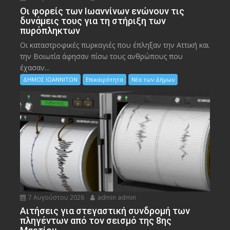
Οι φορείς των Ιωαννίνων ενώνουν τις
δυνάμεις τους για τη στήριξη των
πυρόπληκτων
Οι καταστροφικές πυρκαγιές που έπληξαν την Αττική και
την Bοιωτία άφησαν πίσω τους ανθρώπους που
έχασαν...
ΔΗΜΟΣ ΙΩΑΝΝΙΤΩΝ
Επικαιρότητα
Νέα των Δήμων
7 Αυγούστου 2026
admin admin
Αιτήσεις για στεγαστική συνδρομή των
πληγέντων από τον σεισμό της 8ης