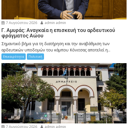
7 Αυγούστου 2026
admin admin
Γ. Αμυράς: Αναγκαία η επισκευή του αρδευτικού
φράγματος Αώου
Σημαντικό βήμα για τη διατήρηση και την αναβάθμιση των
αρδευτικών υποδομών του κάμπου Κόνιτσας αποτελεί η...
Επικαιρότητα
Πολιτική
7 Αυγούστου 2026
admin admin