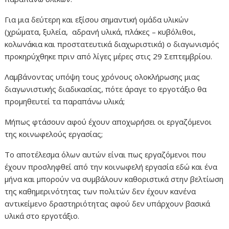
Για μια δεύτερη και εξίσου σημαντική ομάδα υλικών
(χρώματα, ξυλεία, αδρανή υλικά, πλάκες – κυβόλιθοι,
κολωνάκια και προστατευτικά διαχωριστικά) ο διαγωνισμός
προκηρύχθηκε πριν από λίγες μέρες στις 29 Σεπτεμβρίου.
Λαμβάνοντας υπόψη τους χρόνους ολοκλήρωσης μιας
διαγωνιστικής διαδικασίας, πότε άραγε το εργοτάξιο θα
προμηθευτεί τα παραπάνω υλικά;
Μήπως φτάσουν αφού έχουν αποχωρήσει οι εργαζόμενοι
της κοινωφελούς εργασίας;
Το αποτέλεσμα όλων αυτών είναι πως εργαζόμενοι που
έχουν προσληφθεί από την κοινωφελή εργασία εδώ και ένα
μήνα και μπορούν να συμβάλουν καθοριστικά στην βελτίωση
της καθημερινότητας των πολιτών δεν έχουν κανένα
αντικείμενο δραστηριότητας αφού δεν υπάρχουν βασικά
υλικά στο εργοτάξιο.