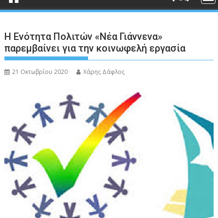
Η Ενότητα Πολιτών «Νέα Γιάννενα»
παρεμβαίνει για την κοινωφελή εργασία
21 Οκτωβρίου 2020
Χάρης Δάφλος