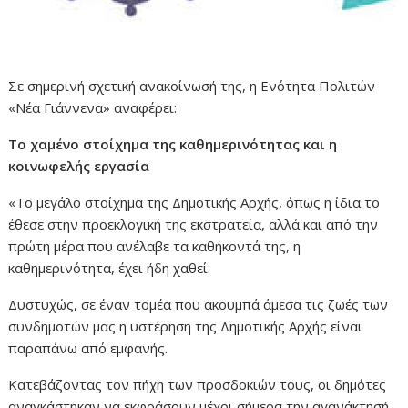
Σε σημερινή σχετική ανακοίνωσή της, η Ενότητα Πολιτών
«Νέα Γιάννενα» αναφέρει:
Το χαμένο στοίχημα της καθημερινότητας και η
κοινωφελής εργασία
«Το μεγάλο στοίχημα της Δημοτικής Αρχής, όπως η ίδια το
έθεσε στην προεκλογική της εκστρατεία, αλλά και από την
πρώτη μέρα που ανέλαβε τα καθήκοντά της, η
καθημερινότητα, έχει ήδη χαθεί.
Δυστυχώς, σε έναν τομέα που ακουμπά άμεσα τις ζωές των
συνδημοτών μας η υστέρηση της Δημοτικής Αρχής είναι
παραπάνω από εμφανής.
Κατεβάζοντας τον πήχη των προσδοκιών τους, οι δημότες
αναγκάστηκαν να εκφράσουν μέχρι σήμερα την αγανάκτησή