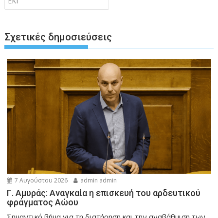
ΕΚΙ
Σχετικές δημοσιεύσεις
7 Αυγούστου 2026
admin admin
Γ. Αμυράς: Αναγκαία η επισκευή του αρδευτικού
φράγματος Αώου
Σημαντικό βήμα για τη διατήρηση και την αναβάθμιση των