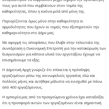
τους για αυτά που συμβαίνουν στον τομέα της
καθαριότητας, όπου η εικόνα μιλά από μόνη της.
Περιορίζονται όμως μόνο στην καθαριότητα οι
αρμοδιότητες που έχουν οι τομείς που εξυπηρετούν την
καθημερινότητα στο Δήμο μας;
Με αφορμή τις αποφάσεις που έλαβε στην τελευταία της
συνεδρίαση η Οικονομική Επιτροπή για την κατακύρωση των
διαγωνισμών για κάποια υλικά του εργοταξίου έχουμε να
επισημάνουμε τα εξής:
Η Δημοτική Αρχή γνώριζε ότι επίκειται η πρόσληψη
εργαζομένων μέσω της κοινωφελούς εργασίας εδώ και
πολλούς μήνες και αιτήθηκε μάλιστα να ενισχυθεί με πάνω
από 400 εργαζόμενους.
Η εμπειρία μας από τα προηγούμενα χρόνια έχει καταδείξει
ότι η προσφορά αυτών των εργαζομένων είναι σημαντική.