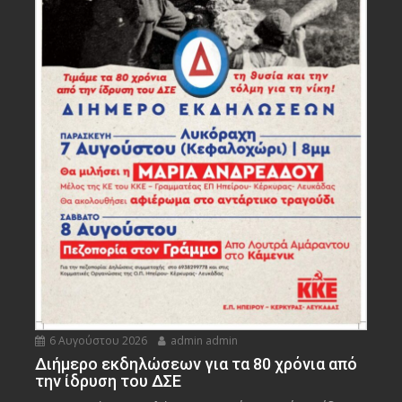
6 Αυγούστου 2026
admin admin
Διήμερο εκδηλώσεων για τα 80 χρόνια από
την ίδρυση του ΔΣΕ