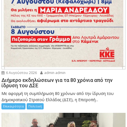
6 Αυγούστου 2026
admin admin
Διήμερο εκδηλώσεων για τα 80 χρόνια από την
ίδρυση του ΔΣΕ
Με αφορμή τη συμπλήρωση 80 χρόνων από την ίδρυση του
Δημοκρατικού Στρατού Ελλάδας (ΔΣΕ), η Επιτροπή...
Επικαιρότητα
Πολιτική