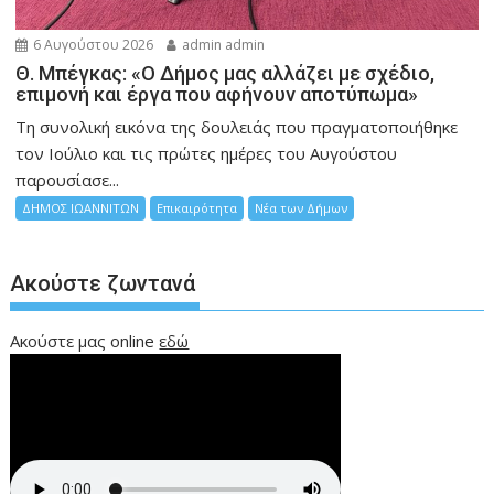
6 Αυγούστου 2026
admin admin
Θ. Μπέγκας: «Ο Δήμος μας αλλάζει με σχέδιο,
επιμονή και έργα που αφήνουν αποτύπωμα»
Τη συνολική εικόνα της δουλειάς που πραγματοποιήθηκε
τον Ιούλιο και τις πρώτες ημέρες του Αυγούστου
παρουσίασε...
ΔΗΜΟΣ ΙΩΑΝΝΙΤΩΝ
Επικαιρότητα
Νέα των Δήμων
Ακούστε ζωντανά
Ακούστε μας online
εδώ