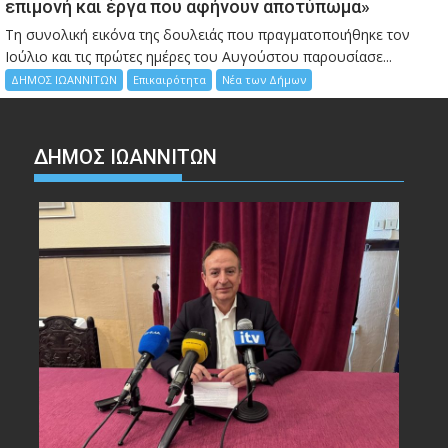
επιμονή και έργα που αφήνουν αποτύπωμα»
Τη συνολική εικόνα της δουλειάς που πραγματοποιήθηκε τον
Ιούλιο και τις πρώτες ημέρες του Αυγούστου παρουσίασε...
ΔΗΜΟΣ ΙΩΑΝΝΙΤΩΝ
Επικαιρότητα
Νέα των Δήμων
ΔΗΜΟΣ ΙΩΑΝΝΙΤΩΝ