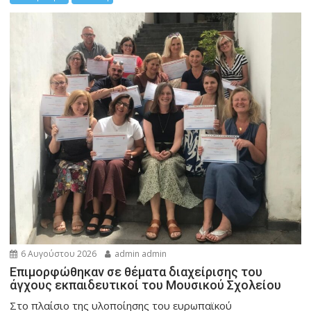
6 Αυγούστου 2026
admin admin
Eπιμορφώθηκαν σε θέματα διαχείρισης του
άγχους εκπαιδευτικοί του Μουσικού Σχολείου
Στο πλαίσιο της υλοποίησης του ευρωπαϊκού