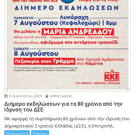
6 Αυγούστου 2026
admin admin
Διήμερο εκδηλώσεων για τα 80 χρόνια από την
ίδρυση του ΔΣΕ
Με αφορμή τη συμπλήρωση 80 χρόνων από την ίδρυση του
Δημοκρατικού Στρατού Ελλάδας (ΔΣΕ), η Επιτροπή...
Επικαιρότητα
Πολιτική