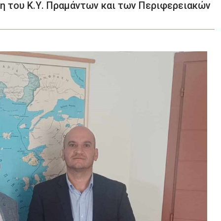
ση του Κ.Υ. Πραμάντων και των Περιφερειακών