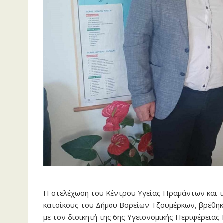
Η στελέχωση του Κέντρου Υγείας Πραμάντων και 
κατοίκους του Δήμου Βορείων Τζουμέρκων, βρέθηκ
με τον διοικητή της 6ης Υγειονομικής Περιφέρεια