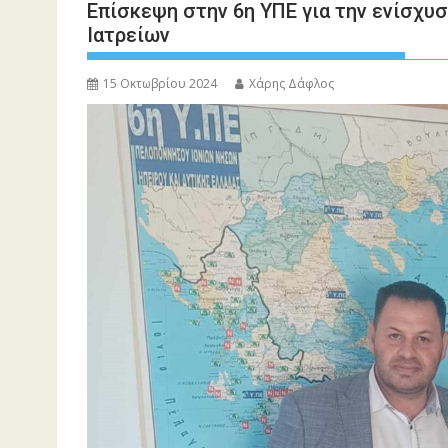
Επίσκεψη στην 6η ΥΠΕ για την ενίσχυ
Ιατρείων
15 Οκτωβρίου 2024
Χάρης Δάφλος