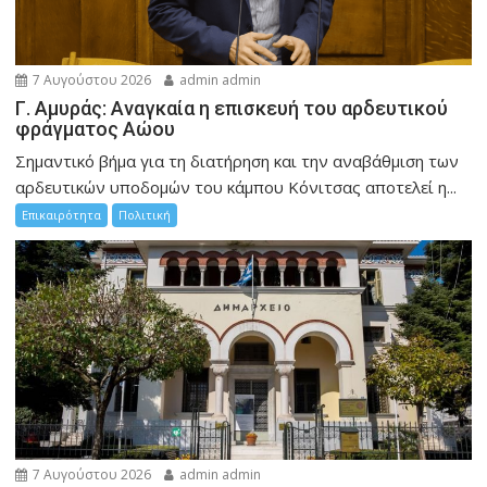
7 Αυγούστου 2026
admin admin
Γ. Αμυράς: Αναγκαία η επισκευή του αρδευτικού
φράγματος Αώου
Σημαντικό βήμα για τη διατήρηση και την αναβάθμιση των
αρδευτικών υποδομών του κάμπου Κόνιτσας αποτελεί η...
Επικαιρότητα
Πολιτική
7 Αυγούστου 2026
admin admin