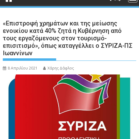
«Επιστροφή χρημάτων και της μείωσης
ενοικίου κατά 40% ζητά η Κυβέρνηση από
τους εργαζόμενους στον τουρισμό-
επισιτισμό», όπως καταγγέλλει ο ΣΥΡΙΖΑ-ΠΣ
Ιωαννίνων
8 Απριλίου 2021
Χάρης Δάφλος