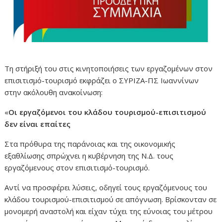
Τη στήριξή του στις κινητοποιήσεις των εργαζομένων στον
επισιτισμό-τουρισμό εκφράζει ο ΣΥΡΙΖΑ-ΠΣ Ιωαννίνων
στην ακόλουθη ανακοίνωση:
«
Οι εργαζόμενοι του κλάδου τουρισμού-επισιτισμού
δεν είναι επαίτες
Στα πρόθυρα της παράνοιας και της οικονομικής
εξαθλίωσης σπρώχνει η κυβέρνηση της Ν.Δ. τους
εργαζόμενους στον επισιτισμό-τουρισμό.
Αντί να προσφέρει λύσεις, οδηγεί τους εργαζόμενους του
κλάδου τουρισμού-επισιτισμού σε απόγνωση. Βρίσκονταν σε
μονομερή αναστολή και είχαν τύχει της εύνοιας του μέτρου