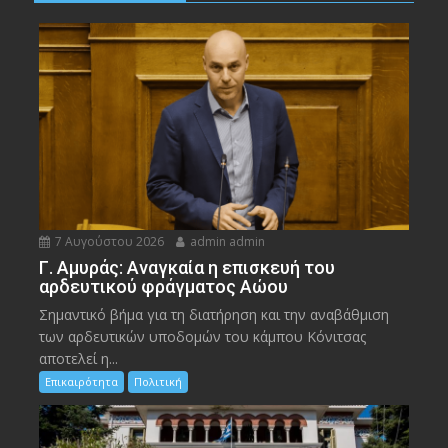
7 Αυγούστου 2026
admin admin
Γ. Αμυράς: Αναγκαία η επισκευή του
αρδευτικού φράγματος Αώου
Σημαντικό βήμα για τη διατήρηση και την αναβάθμιση
των αρδευτικών υποδομών του κάμπου Κόνιτσας
αποτελεί η...
Επικαιρότητα
Πολιτική