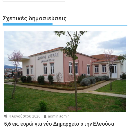
Σχετικές δημοσιεύσεις
4 Αυγούστου 2026
admin admin
5,6 εκ. ευρώ για νέο Δημαρχείο στην Ελεούσα