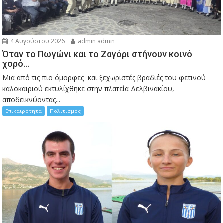
4 Αυγούστου 2026
admin admin
Όταν το Πωγώνι και το Ζαγόρι στήνουν κοινό
χορό…
Μια από τις πιο όμορφες και ξεχωριστές βραδιές του φετινού
καλοκαιριού εκτυλίχθηκε στην πλατεία Δελβινακίου,
αποδεικνύοντας...
Επικαιρότητα
Πολιτισμός