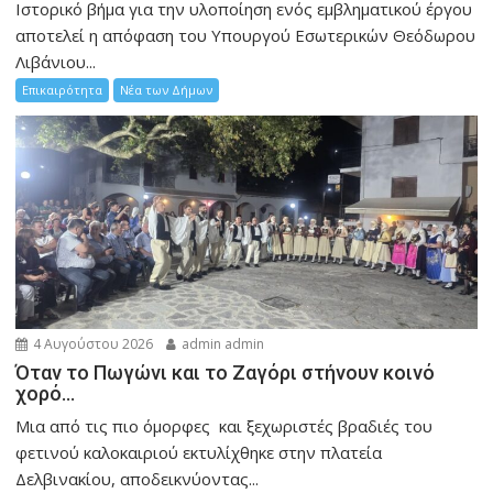
Ιστορικό βήμα για την υλοποίηση ενός εμβληματικού έργου
αποτελεί η απόφαση του Υπουργού Εσωτερικών Θεόδωρου
Λιβάνιου...
Επικαιρότητα
Νέα των Δήμων
4 Αυγούστου 2026
admin admin
Όταν το Πωγώνι και το Ζαγόρι στήνουν κοινό
χορό…
Μια από τις πιο όμορφες και ξεχωριστές βραδιές του
φετινού καλοκαιριού εκτυλίχθηκε στην πλατεία
Δελβινακίου, αποδεικνύοντας...