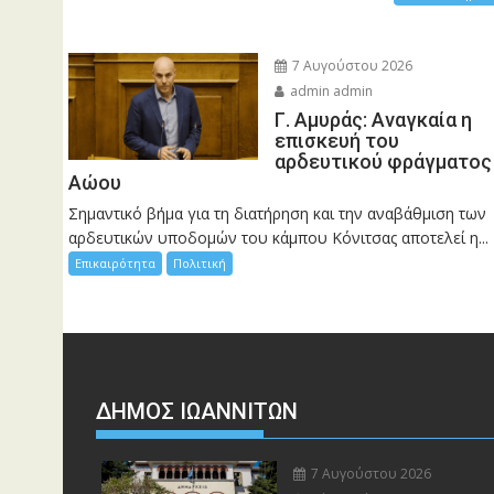
7 Αυγούστου 2026
admin admin
Γ. Αμυράς: Αναγκαία η
επισκευή του
αρδευτικού φράγματος
Αώου
Σημαντικό βήμα για τη διατήρηση και την αναβάθμιση των
αρδευτικών υποδομών του κάμπου Κόνιτσας αποτελεί η...
Επικαιρότητα
Πολιτική
ΔΗΜΟΣ ΙΩΑΝΝΙΤΩΝ
7 Αυγούστου 2026