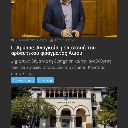
7 Αυγούστου 2026
admin admin
Γ. Αμυράς: Αναγκαία η επισκευή του
αρδευτικού φράγματος Αώου
Σημαντικό βήμα για τη διατήρηση και την αναβάθμιση
των αρδευτικών υποδομών του κάμπου Κόνιτσας
αποτελεί η...
Επικαιρότητα
Πολιτική