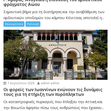
φράγματος Αώου
Σημαντικό βήμα για τη διατήρηση και την αναβάθμιση των
αρδευτικών υποδομών του κάμπου Κόνιτσας αποτελεί η...
Επικαιρότητα
Πολιτική
7 Αυγούστου 2026
admin admin
Οι φορείς των Ιωαννίνων ενώνουν τις δυνάμεις
τους για τη στήριξη των πυρόπληκτων
Οι καταστροφικές πυρκαγιές που έπληξαν την Αττική και
την Bοιωτία άφησαν πίσω τους ανθρώπους που έχασαν...