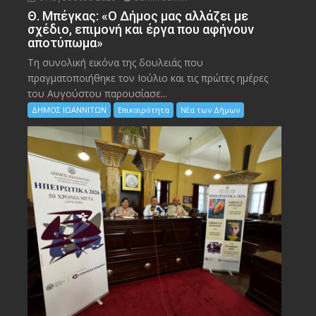
Θ. Μπέγκας: «Ο Δήμος μας αλλάζει με
σχέδιο, επιμονή και έργα που αφήνουν
αποτύπωμα»
Τη συνολική εικόνα της δουλειάς που
πραγματοποιήθηκε τον Ιούλιο και τις πρώτες ημέρες
του Αυγούστου παρουσίασε...
ΔΗΜΟΣ ΙΩΑΝΝΙΤΩΝ
Επικαιρότητα
Νέα των Δήμων