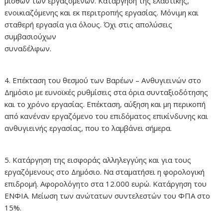
μισθών των εργαζομένων. Κατάργηση της ελαστικής,
ενοικιαζόμενης και εκ περιτροπής εργασίας. Μόνιμη και
σταθερή εργασία για όλους. Όχι στις απολύσεις
συμβασιούχων
συναδέλφων.
4. Επέκταση του θεσμού των Βαρέων – Ανθυγιεινών στο
Δημόσιο με ευνοϊκές ρυθμίσεις στα όρια συνταξιοδότησης
και το χρόνο εργασίας. Επέκταση, αύξηση και μη περικοπή
από κανέναν εργαζόμενο του επιδόματος επικίνδυνης και
ανθυγιεινής εργασίας, που το λαμβάνει σήμερα.
5. Κατάργηση της εισφοράς αλληλεγγύης και για τους
εργαζόμενους στο Δημόσιο. Να σταματήσει η φορολογική
επιδρομή. Αφορολόγητο στα 12.000 ευρώ. Κατάργηση του
ΕΝΦΙΑ. Μείωση των ανώτατων συντελεστών του ΦΠΑ στο
15%.