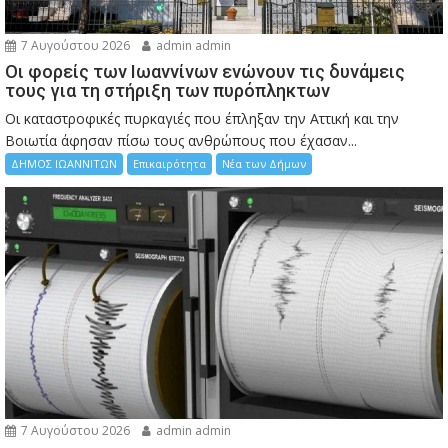
7 Αυγούστου 2026
admin admin
Οι φορείς των Ιωαννίνων ενώνουν τις δυνάμεις
τους για τη στήριξη των πυρόπληκτων
Οι καταστροφικές πυρκαγιές που έπληξαν την Αττική και την
Bοιωτία άφησαν πίσω τους ανθρώπους που έχασαν...
ΔΗΜΟΣ ΙΩΑΝΝΙΤΩΝ
Επικαιρότητα
Νέα των Δήμων
7 Αυγούστου 2026
admin admin