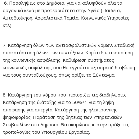
6. Προσλήψεις στο Δημόσιο, για να καλυφθούν όλα τα
οργανικά κενά με προτεραιότητα στην Υγεία (Παιδεία,
Αυτοδιοίκηση, Ασφαλιστικά Ταμεία, Κοινωνικές Υπηρεσίες
κτλ).
7. Κατάργηση όλων των αντιασφαλιστικών νόμων. Σταδιακή
αποκατάσταση όλων των συντάξεων. Καμία ιδιωτικοποίηση
της κοινωνικής ασφάλισης. Καθιέρωση συστήματος
κοινωνικής ασφάλισης που θα εγγυάται αξιοπρεπή διαβίωση
για τους συνταξιούχους, όπως ορίζει το Σύνταγμα.
8. Κατάργηση του νόμου που περιορίζει τις διαδηλώσεις.
Κατάργηση της διάταξης για το 50%+1 για τη λήψη
απόφασης για απεργία. Κατάργηση της ηλεκτρονικής
ψηφοφορίας. Παράταση της θητείας των Υπηρεσιακών
Συμβουλίων στο Δημόσιο. Θα ακυρώσουμε στην πράξη τις
τροπολογίες του Υπουργείου Εργασίας.