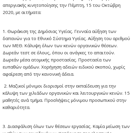
απεργιακής κινητοποίησης την Πέμπτη, 15 του Οκτώβρη
2020, με αιτήματα:
1. Θωράκιση της Δημόσιας Υγείας. Γενναία αύξηση των
δαπανών για το Εθνικό Σύστημα Υγείας. Αύξηση του αριθμού
των ΜΕΘ. Κάλυψη όλων των κενών οργανικών θέσεων.
Δωρεάν τεστ σε όλους, όπου οι ανάγκες το απαιτούν.
Δωρεάν μέσα ατομικής προστασίας. Προστασία των
ευπαθών ομάδων. Χορήγηση αδειών ειδικού σκοπού, χωρίς
αφαίρεση από την κανονική άδεια.
2. Μαζικοί μόνιμοι διορισμοί στην εκπαίδευση για την
κάλυψη των χιλιάδων οργανικών και λειτουργικών κενών. 15
μαθητές ανά τμήμα. Προσλήψεις μόνιμου προσωπικού στην
καθαριότητα.
3. Διασφάλιση όλων των θέσεων εργασίας. Καμία μείωση των