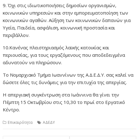
9. Όχι στις ιδιωτικοποιήσεις δημοσίων οργανισμών,
κοινωνικών υπηρεσιών και στην εμπορευματοποίηση των
κοινωνικών αγαθών. Αύξηση των κοινωνικών δαπανών για
Υγεία, Παιδεία, ασφάλιση, κοινωνική προστασία και
περιβάλλον.
10.Κανένας πλειστηριασμός λαϊκής κατοικίας και
περιουσίας, για τους εργαζόμενους που αποδεδειγμένα
αδυνατούν να πληρώσουν.
Το Νομαρχιακό Τμήμα Ιωαννίνων της Α.Δ.Ε.Δ.Υ. σας καλεί να
δώσετε όλες τις δυνάμεις για την επιτυχία της απεργίας.
Η απεργιακή συγκέντρωση στα Ιωάννινα θα γίνει την
Πέμπτη 15 Οκτωβρίου στις 10,30 το πρωί στο Εργατικό
Κέντρο.
Επικαιρότητα
ΑΔΕΔΥ