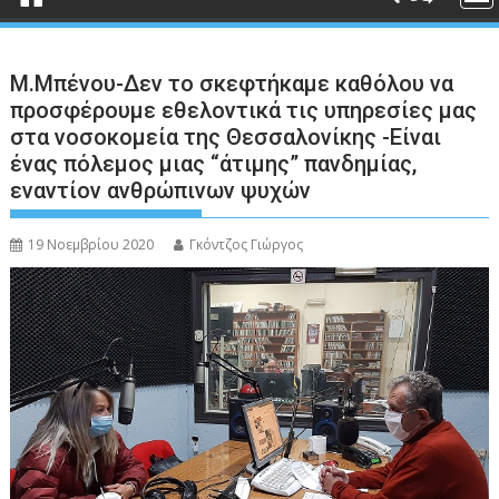
Μ.Μπένου-Δεν το σκεφτήκαμε καθόλου να
προσφέρουμε εθελοντικά τις υπηρεσίες μας
στα νοσοκομεία της Θεσσαλονίκης -Είναι
ένας πόλεμος μιας “άτιμης” πανδημίας,
εναντίον ανθρώπινων ψυχών
19 Νοεμβρίου 2020
Γκόντζος Γιώργος