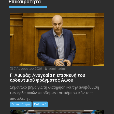
Επικαιρότητα
7 Αυγούστου 2026
admin admin
Γ. Αμυράς: Αναγκαία η επισκευή του
αρδευτικού φράγματος Αώου
Σημαντικό βήμα για τη διατήρηση και την αναβάθμιση
των αρδευτικών υποδομών του κάμπου Κόνιτσας
αποτελεί η...
Επικαιρότητα
Πολιτική