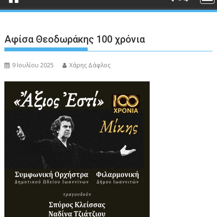
Αφίσα Θεοδωράκης 100 χρόνια
9 Ιουλίου 2025
Χάρης Δάφλος