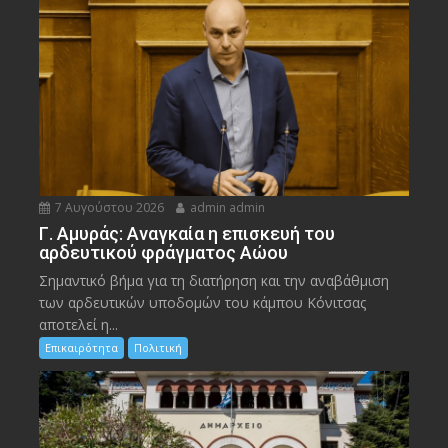
7 Αυγούστου 2026
admin admin
Γ. Αμυράς: Αναγκαία η επισκευή του
αρδευτικού φράγματος Αώου
Σημαντικό βήμα για τη διατήρηση και την αναβάθμιση
των αρδευτικών υποδομών του κάμπου Κόνιτσας
αποτελεί η...
Επικαιρότητα
Πολιτική