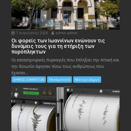
7 Αυγούστου 2026
admin admin
Οι φορείς των Ιωαννίνων ενώνουν τις
δυνάμεις τους για τη στήριξη των
πυρόπληκτων
Οι καταστροφικές πυρκαγιές που έπληξαν την Αττική και
την Bοιωτία άφησαν πίσω τους ανθρώπους που
έχασαν...
ΔΗΜΟΣ ΙΩΑΝΝΙΤΩΝ
Επικαιρότητα
Νέα των Δήμων