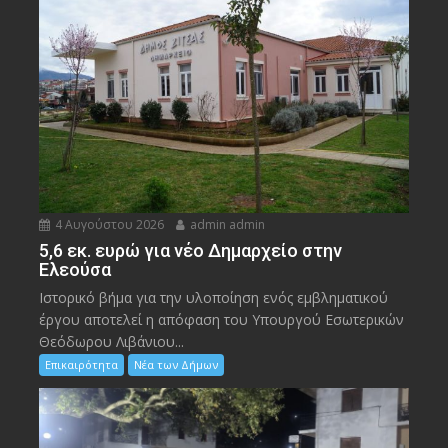
4 Αυγούστου 2026
admin admin
5,6 εκ. ευρώ για νέο Δημαρχείο στην
Ελεούσα
Ιστορικό βήμα για την υλοποίηση ενός εμβληματικού
έργου αποτελεί η απόφαση του Υπουργού Εσωτερικών
Θεόδωρου Λιβάνιου...
Επικαιρότητα
Νέα των Δήμων