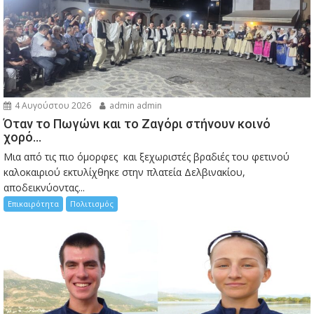
4 Αυγούστου 2026
admin admin
Όταν το Πωγώνι και το Ζαγόρι στήνουν κοινό
χορό…
Μια από τις πιο όμορφες και ξεχωριστές βραδιές του φετινού
καλοκαιριού εκτυλίχθηκε στην πλατεία Δελβινακίου,
αποδεικνύοντας...
Επικαιρότητα
Πολιτισμός