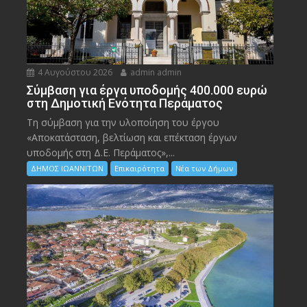
4 Αυγούστου 2026
admin admin
Σύμβαση για έργα υποδομής 400.000 ευρώ
στη Δημοτική Ενότητα Περάματος
Τη σύμβαση για την υλοποίηση του έργου
«Αποκατάσταση, βελτίωση και επέκταση έργων
υποδομής στη Δ.Ε. Περάματος»,...
ΔΗΜΟΣ ΙΩΑΝΝΙΤΩΝ
Επικαιρότητα
Νέα των Δήμων