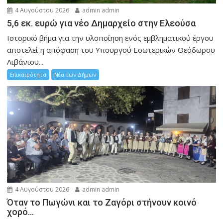
4 Αυγούστου 2026
admin admin
5,6 εκ. ευρώ για νέο Δημαρχείο στην Ελεούσα
Ιστορικό βήμα για την υλοποίηση ενός εμβληματικού έργου
αποτελεί η απόφαση του Υπουργού Εσωτερικών Θεόδωρου
Λιβάνιου...
Επικαιρότητα
Νέα των Δήμων
4 Αυγούστου 2026
admin admin
Όταν το Πωγώνι και το Ζαγόρι στήνουν κοινό
χορό…