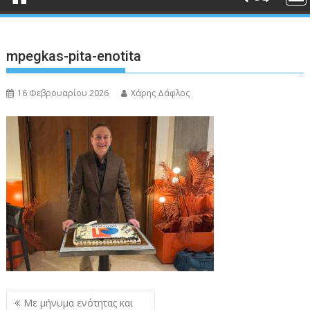
mpegkas-pita-enotita
16 Φεβρουαρίου 2026
Χάρης Δάφλος
Πλοήγηση
Με μήνυμα ενότητας και