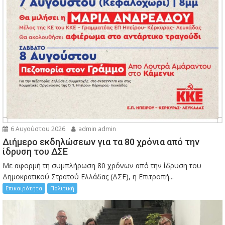
6 Αυγούστου 2026
admin admin
Διήμερο εκδηλώσεων για τα 80 χρόνια από την
ίδρυση του ΔΣΕ
Με αφορμή τη συμπλήρωση 80 χρόνων από την ίδρυση του
Δημοκρατικού Στρατού Ελλάδας (ΔΣΕ), η Επιτροπή...
Επικαιρότητα
Πολιτική