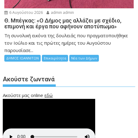
6 Αυγούστου 2026
admin admin
Θ. Μπέγκας: «Ο Δήμος μας αλλάζει με σχέδιο,
επιμονή και έργα που αφήνουν αποτύπωμα»
Τη συνολική εικόνα της δουλειάς που πραγματοποιήθηκε
τον Ιούλιο και τις πρώτες ημέρες του Αυγούστου
παρουσίασε...
ΔΗΜΟΣ ΙΩΑΝΝΙΤΩΝ
Επικαιρότητα
Νέα των Δήμων
Ακούστε ζωντανά
Ακούστε μας online
εδώ