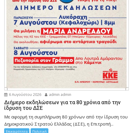
6 Αυγούστου 2026
admin admin
Διήμερο εκδηλώσεων για τα 80 χρόνια από την
ίδρυση του ΔΣΕ
Με αφορμή τη συμπλήρωση 80 χρόνων από την ίδρυση του
Δημοκρατικού Στρατού Ελλάδας (ΔΣΕ), η Επιτροπή...
Επικαιρότητα
Πολιτική