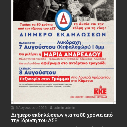
6 Αυγούστου 2026
admin admin
Διήμερο εκδηλώσεων για τα 80 χρόνια από
την ίδρυση του ΔΣΕ