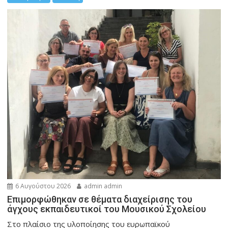
6 Αυγούστου 2026
admin admin
Eπιμορφώθηκαν σε θέματα διαχείρισης του
άγχους εκπαιδευτικοί του Μουσικού Σχολείου
Στο πλαίσιο της υλοποίησης του ευρωπαϊκού