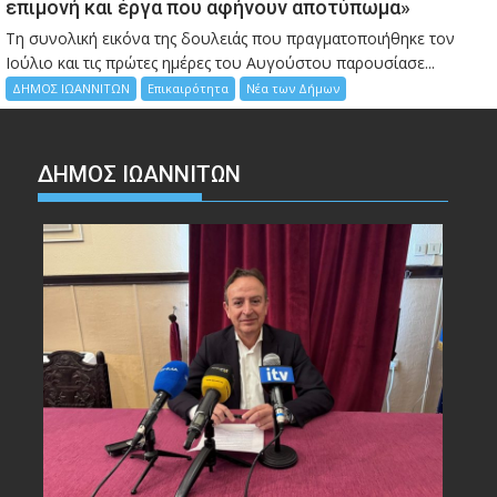
επιμονή και έργα που αφήνουν αποτύπωμα»
Τη συνολική εικόνα της δουλειάς που πραγματοποιήθηκε τον
Ιούλιο και τις πρώτες ημέρες του Αυγούστου παρουσίασε...
ΔΗΜΟΣ ΙΩΑΝΝΙΤΩΝ
Επικαιρότητα
Νέα των Δήμων
ΔΗΜΟΣ ΙΩΑΝΝΙΤΩΝ