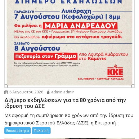
6 Αυγούστου 2026
admin admin
Διήμερο εκδηλώσεων για τα 80 χρόνια από την
ίδρυση του ΔΣΕ
Με αφορμή τη συμπλήρωση 80 χρόνων από την ίδρυση του
Δημοκρατικού Στρατού Ελλάδας (ΔΣΕ), η Επιτροπή...
Επικαιρότητα
Πολιτική