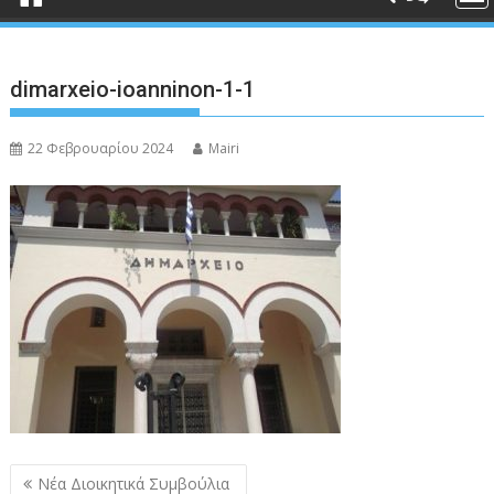
dimarxeio-ioanninon-1-1
22 Φεβρουαρίου 2024
Mairi
Πλοήγηση
Νέα Διοικητικά Συμβούλια