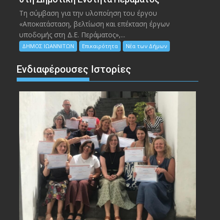
Τη σύμβαση για την υλοποίηση του έργου
«Αποκατάσταση, βελτίωση και επέκταση έργων
υποδομής στη Δ.Ε. Περάματος»,...
ΔΗΜΟΣ ΙΩΑΝΝΙΤΩΝ
Επικαιρότητα
Νέα των Δήμων
Ενδιαφέρουσες Ιστορίες