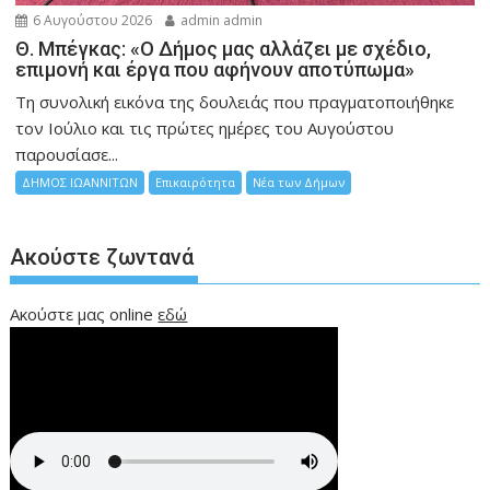
6 Αυγούστου 2026
admin admin
Θ. Μπέγκας: «Ο Δήμος μας αλλάζει με σχέδιο,
επιμονή και έργα που αφήνουν αποτύπωμα»
Τη συνολική εικόνα της δουλειάς που πραγματοποιήθηκε
τον Ιούλιο και τις πρώτες ημέρες του Αυγούστου
παρουσίασε...
ΔΗΜΟΣ ΙΩΑΝΝΙΤΩΝ
Επικαιρότητα
Νέα των Δήμων
Ακούστε ζωντανά
Ακούστε μας online
εδώ