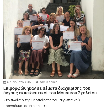
6 Αυγούστου 2026
admin admin
Eπιμορφώθηκαν σε θέματα διαχείρισης του
άγχους εκπαιδευτικοί του Μουσικού Σχολείου
Στο πλαίσιο της υλοποίησης του ευρωπαϊκού
προγράμματος Erasmus+ με