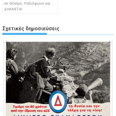
άρθρων
σε Θέατρο, Ραδιόφωνο και
ΔΗΑΝΕΤΑΙ
Σχετικές δημοσιεύσεις