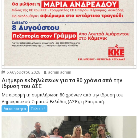
6 Αυγούστου 2026
admin admin
Διήμερο εκδηλώσεων για τα 80 χρόνια από την
ίδρυση του ΔΣΕ
Με αφορμή τη συμπλήρωση 80 χρόνων από την ίδρυση του
Δημοκρατικού Στρατού Ελλάδας (ΔΣΕ), η Επιτροπή...
Επικαιρότητα
Πολιτική