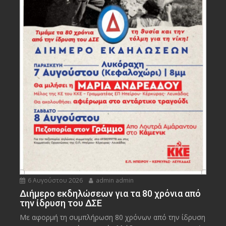
6 Αυγούστου 2026
admin admin
Διήμερο εκδηλώσεων για τα 80 χρόνια από
την ίδρυση του ΔΣΕ
Με αφορμή τη συμπλήρωση 80 χρόνων από την ίδρυση