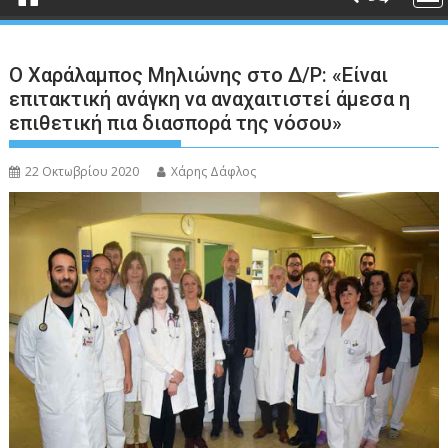
Ο Χαράλαμπος Μηλιώνης στο Δ/Ρ: «Είναι
επιτακτική ανάγκη να αναχαιτιστεί άμεσα η
επιθετική πια διασπορά της νόσου»
22 Οκτωβρίου 2020
Χάρης Δάφλος