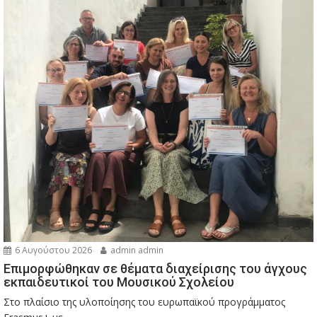
6 Αυγούστου 2026
admin admin
Eπιμορφώθηκαν σε θέματα διαχείρισης του άγχους
εκπαιδευτικοί του Μουσικού Σχολείου
Στο πλαίσιο της υλοποίησης του ευρωπαϊκού προγράμματος