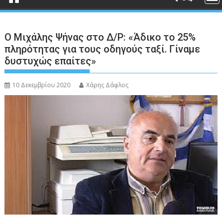
Ο Μιχάλης Ψήνας στο Δ/Ρ: «Άδικο το 25%
πληρότητας για τους οδηγούς ταξί. Γίναμε
δυστυχώς επαίτες»
10 Δεκεμβρίου 2020
Χάρης Δάφλος