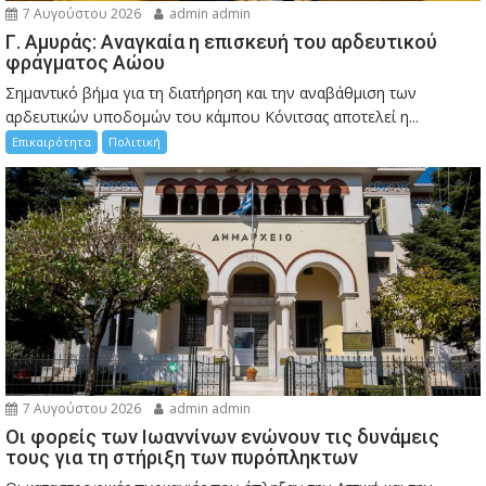
7 Αυγούστου 2026
admin admin
Γ. Αμυράς: Αναγκαία η επισκευή του αρδευτικού
φράγματος Αώου
Σημαντικό βήμα για τη διατήρηση και την αναβάθμιση των
αρδευτικών υποδομών του κάμπου Κόνιτσας αποτελεί η...
Επικαιρότητα
Πολιτική
7 Αυγούστου 2026
admin admin
Οι φορείς των Ιωαννίνων ενώνουν τις δυνάμεις
τους για τη στήριξη των πυρόπληκτων