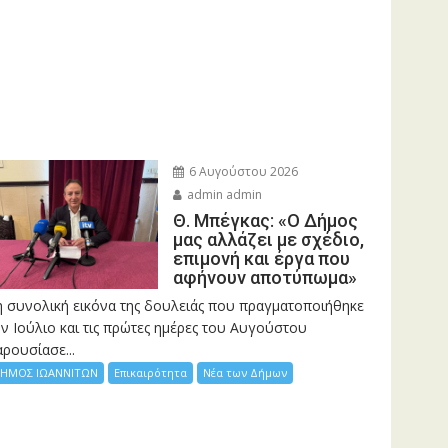
6 Αυγούστου 2026
admin admin
Θ. Μπέγκας: «Ο Δήμος
μας αλλάζει με σχέδιο,
επιμονή και έργα που
αφήνουν αποτύπωμα»
η συνολική εικόνα της δουλειάς που πραγματοποιήθηκε
ν Ιούλιο και τις πρώτες ημέρες του Αυγούστου
ρουσίασε...
ΗΜΟΣ ΙΩΑΝΝΙΤΩΝ
Επικαιρότητα
Νέα των Δήμων