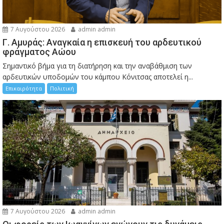
7 Αυγούστου 2026
admin admin
Γ. Αμυράς: Αναγκαία η επισκευή του αρδευτικού
φράγματος Αώου
Σημαντικό βήμα για τη διατήρηση και την αναβάθμιση των
αρδευτικών υποδομών του κάμπου Κόνιτσας αποτελεί η...
Επικαιρότητα
Πολιτική
7 Αυγούστου 2026
admin admin