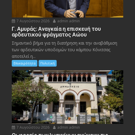
7 Αυγούστου 2026
admin admin
Γ. Αμυράς: Αναγκαία η επισκευή του
αρδευτικού φράγματος Αώου
Σημαντικό βήμα για τη διατήρηση και την αναβάθμιση
των αρδευτικών υποδομών του κάμπου Κόνιτσας
αποτελεί η...
Επικαιρότητα
Πολιτική
7 Αυγούστου 2026
admin admin