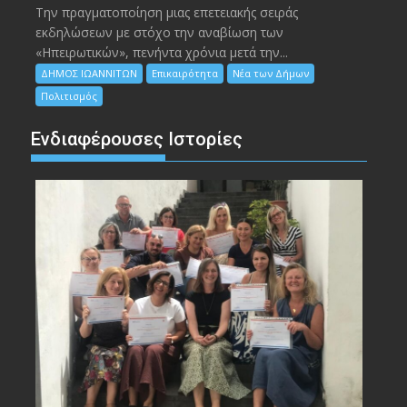
Την πραγματοποίηση μιας επετειακής σειράς
εκδηλώσεων με στόχο την αναβίωση των
«Ηπειρωτικών», πενήντα χρόνια μετά την...
ΔΗΜΟΣ ΙΩΑΝΝΙΤΩΝ
Επικαιρότητα
Νέα των Δήμων
Πολιτισμός
Ενδιαφέρουσες Ιστορίες