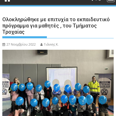
Ολοκληρώθηκε με επιτυχία το εκπαιδευτικό
πρόγραμμα για μαθητές , του Τμήματος
Τροχαίας
27 Νοεμβρίου 2022
Γιάννης Κ.