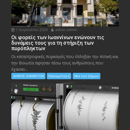
7 Αυγούστου 2026
admin admin
Οι φορείς των Ιωαννίνων ενώνουν τις
δυνάμεις τους για τη στήριξη των
πυρόπληκτων
Οι καταστροφικές πυρκαγιές που έπληξαν την Αττική και
την Bοιωτία άφησαν πίσω τους ανθρώπους που
έχασαν...
ΔΗΜΟΣ ΙΩΑΝΝΙΤΩΝ
Επικαιρότητα
Νέα των Δήμων