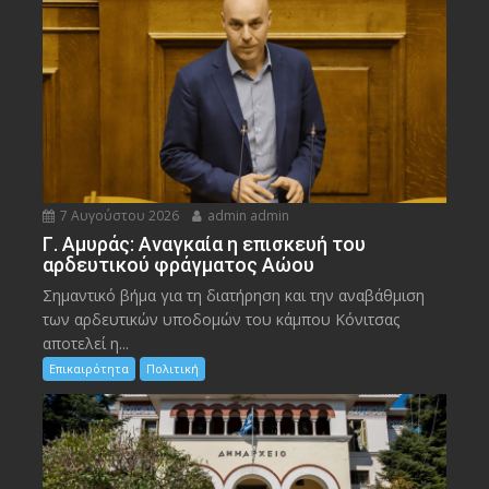
7 Αυγούστου 2026
admin admin
Γ. Αμυράς: Αναγκαία η επισκευή του
αρδευτικού φράγματος Αώου
Σημαντικό βήμα για τη διατήρηση και την αναβάθμιση
των αρδευτικών υποδομών του κάμπου Κόνιτσας
αποτελεί η...
Επικαιρότητα
Πολιτική