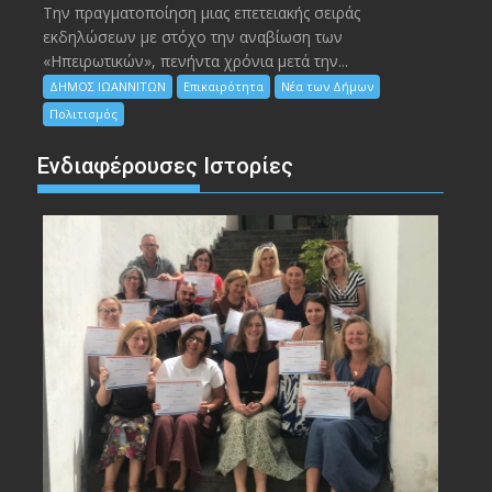
Την πραγματοποίηση μιας επετειακής σειράς
εκδηλώσεων με στόχο την αναβίωση των
«Ηπειρωτικών», πενήντα χρόνια μετά την...
ΔΗΜΟΣ ΙΩΑΝΝΙΤΩΝ
Επικαιρότητα
Νέα των Δήμων
Πολιτισμός
Ενδιαφέρουσες Ιστορίες