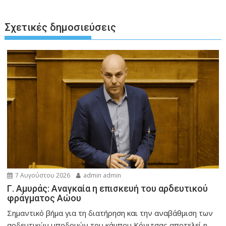
Σχετικές δημοσιεύσεις
7 Αυγούστου 2026
admin admin
Γ. Αμυράς: Αναγκαία η επισκευή του αρδευτικού
φράγματος Αώου
Σημαντικό βήμα για τη διατήρηση και την αναβάθμιση των
αρδευτικών υποδομών του κάμπου Κόνιτσας αποτελεί η...