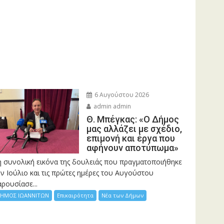
6 Αυγούστου 2026
admin admin
Θ. Μπέγκας: «Ο Δήμος
μας αλλάζει με σχέδιο,
επιμονή και έργα που
αφήνουν αποτύπωμα»
η συνολική εικόνα της δουλειάς που πραγματοποιήθηκε
ν Ιούλιο και τις πρώτες ημέρες του Αυγούστου
ρουσίασε...
ΗΜΟΣ ΙΩΑΝΝΙΤΩΝ
Επικαιρότητα
Νέα των Δήμων