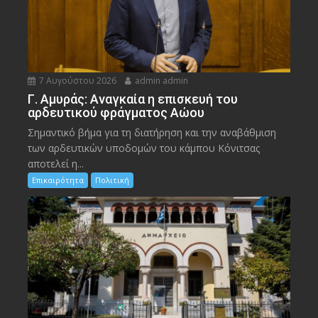
7 Αυγούστου 2026
admin admin
Γ. Αμυράς: Αναγκαία η επισκευή του
αρδευτικού φράγματος Αώου
Σημαντικό βήμα για τη διατήρηση και την αναβάθμιση
των αρδευτικών υποδομών του κάμπου Κόνιτσας
αποτελεί η...
Επικαιρότητα
Πολιτική