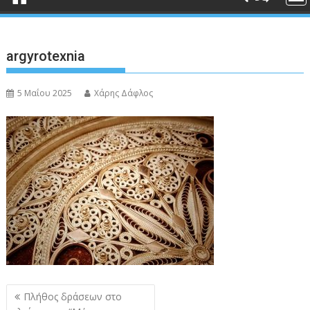
argyrotexnia
5 Μαΐου 2025
Χάρης Δάφλος
Πλοήγηση
Πλήθος δράσεων στο