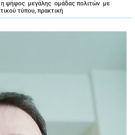
ί η ψήφος μεγάλης ομάδας πολιτών με
ατικού τύπου, πρακτική