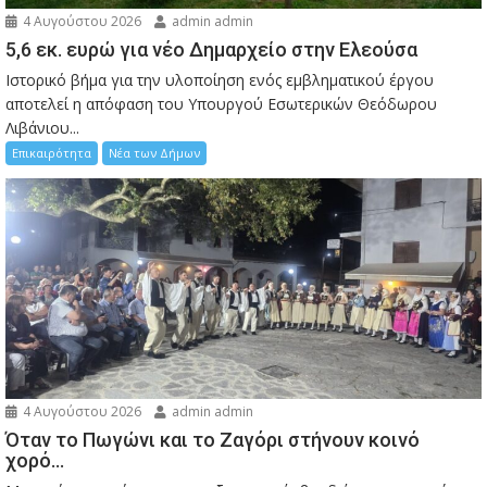
4 Αυγούστου 2026
admin admin
5,6 εκ. ευρώ για νέο Δημαρχείο στην Ελεούσα
Ιστορικό βήμα για την υλοποίηση ενός εμβληματικού έργου
αποτελεί η απόφαση του Υπουργού Εσωτερικών Θεόδωρου
Λιβάνιου...
Επικαιρότητα
Νέα των Δήμων
4 Αυγούστου 2026
admin admin
Όταν το Πωγώνι και το Ζαγόρι στήνουν κοινό
χορό…