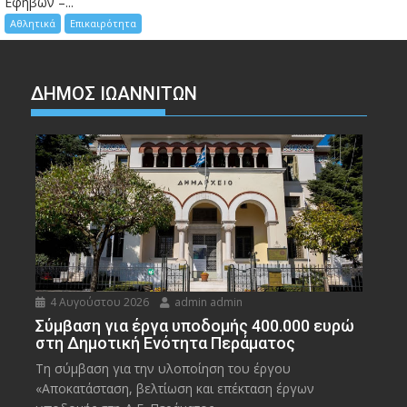
Εφήβων –...
Αθλητικά
Επικαιρότητα
ΔΗΜΟΣ ΙΩΑΝΝΙΤΩΝ
4 Αυγούστου 2026
admin admin
Σύμβαση για έργα υποδομής 400.000 ευρώ
στη Δημοτική Ενότητα Περάματος
Τη σύμβαση για την υλοποίηση του έργου
«Αποκατάσταση, βελτίωση και επέκταση έργων