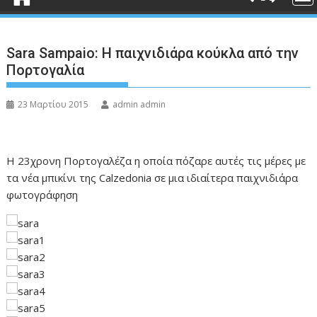
Sara Sampaio: Η παιχνιδιάρα κούκλα από την
Πορτογαλία
23 Μαρτίου 2015
admin admin
Η 23χρονη Πορτογαλέζα η οποία πόζαρε αυτές τις μέρες με
τα νέα μπικίνι της Calzedonia σε μια ιδιαίτερα παιχνιδιάρα
φωτογράφηση