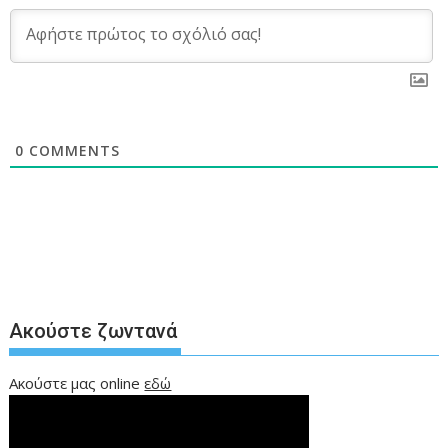
0
COMMENTS
Ακούστε ζωντανά
Ακούστε μας online
εδώ