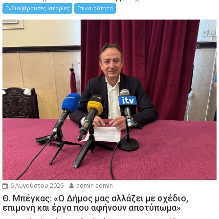
Ενδιαφέρουσες Ιστορίες
Επικαιρότητα
6 Αυγούστου 2026
admin admin
Θ. Μπέγκας: «Ο Δήμος μας αλλάζει με σχέδιο,
επιμονή και έργα που αφήνουν αποτύπωμα»