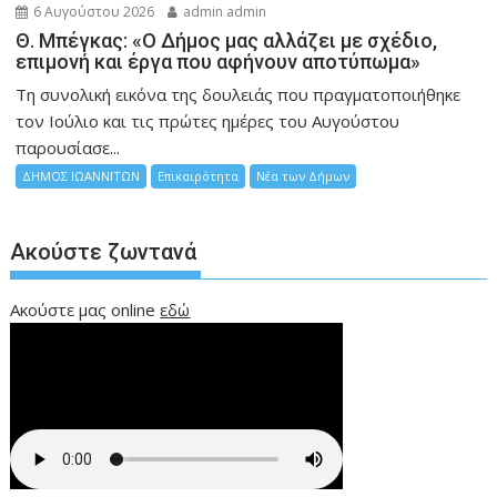
6 Αυγούστου 2026
admin admin
Θ. Μπέγκας: «Ο Δήμος μας αλλάζει με σχέδιο,
επιμονή και έργα που αφήνουν αποτύπωμα»
Τη συνολική εικόνα της δουλειάς που πραγματοποιήθηκε
τον Ιούλιο και τις πρώτες ημέρες του Αυγούστου
παρουσίασε...
ΔΗΜΟΣ ΙΩΑΝΝΙΤΩΝ
Επικαιρότητα
Νέα των Δήμων
Ακούστε ζωντανά
Ακούστε μας online
εδώ