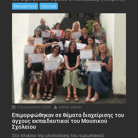
Επικαιρότητα
Πολιτική
6 Αυγούστου 2026
admin admin
Eπιμορφώθηκαν σε θέματα διαχείρισης του
άγχους εκπαιδευτικοί του Μουσικού
Σχολείου
Στο πλαίσιο της υλοποίησης του ευρωπαϊκού