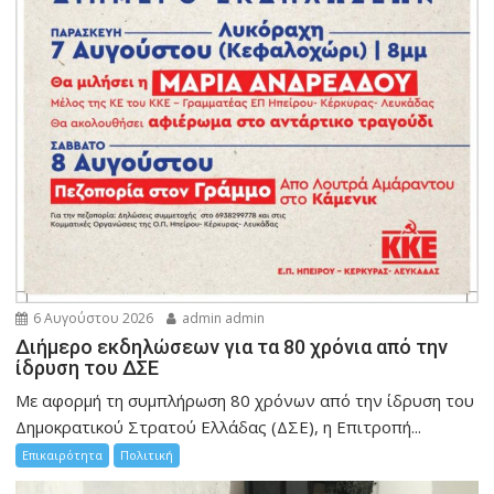
6 Αυγούστου 2026
admin admin
Διήμερο εκδηλώσεων για τα 80 χρόνια από την
ίδρυση του ΔΣΕ
Με αφορμή τη συμπλήρωση 80 χρόνων από την ίδρυση του
Δημοκρατικού Στρατού Ελλάδας (ΔΣΕ), η Επιτροπή...
Επικαιρότητα
Πολιτική