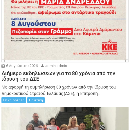
6 Αυγούστου 2026
admin admin
Διήμερο εκδηλώσεων για τα 80 χρόνια από την
ίδρυση του ΔΣΕ
Με αφορμή τη συμπλήρωση 80 χρόνων από την ίδρυση του
Δημοκρατικού Στρατού Ελλάδας (ΔΣΕ), η Επιτροπή...
Επικαιρότητα
Πολιτική