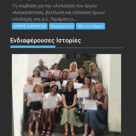
Τη σύμβαση για την υλοποίηση του έργου
«Αποκατάσταση, βελτίωση και επέκταση έργων
υποδομής στη Δ.Ε. Περάματος»,...
ΔΗΜΟΣ ΙΩΑΝΝΙΤΩΝ
Επικαιρότητα
Νέα των Δήμων
Ενδιαφέρουσες Ιστορίες