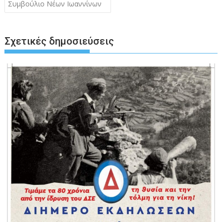
Συμβούλιο Νέων Ιωαννίνων
Σχετικές δημοσιεύσεις