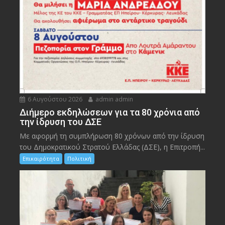
6 Αυγούστου 2026
admin admin
Διήμερο εκδηλώσεων για τα 80 χρόνια από
την ίδρυση του ΔΣΕ
Με αφορμή τη συμπλήρωση 80 χρόνων από την ίδρυση
του Δημοκρατικού Στρατού Ελλάδας (ΔΣΕ), η Επιτροπή...
Επικαιρότητα
Πολιτική