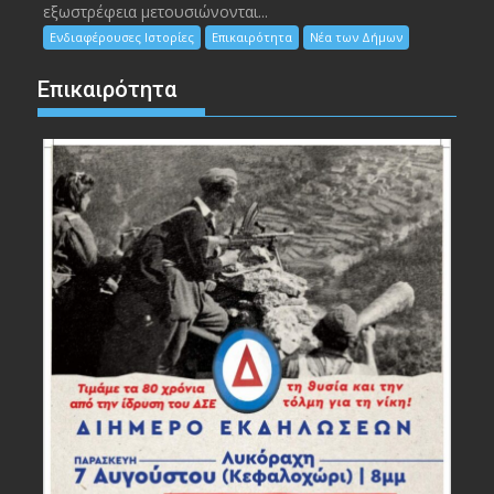
εξωστρέφεια μετουσιώνονται...
Ενδιαφέρουσες Ιστορίες
Επικαιρότητα
Νέα των Δήμων
Επικαιρότητα