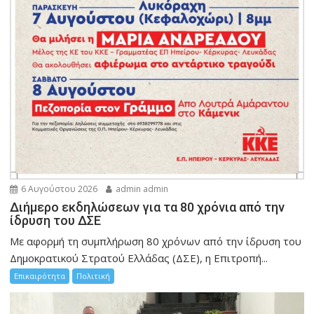
6 Αυγούστου 2026
admin admin
Διήμερο εκδηλώσεων για τα 80 χρόνια από την
ίδρυση του ΔΣΕ
Με αφορμή τη συμπλήρωση 80 χρόνων από την ίδρυση του
Δημοκρατικού Στρατού Ελλάδας (ΔΣΕ), η Επιτροπή...
Επικαιρότητα
Πολιτική