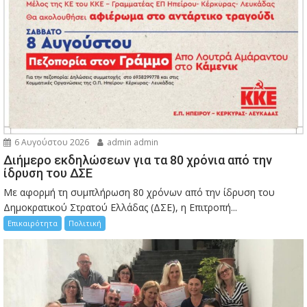
6 Αυγούστου 2026
admin admin
Διήμερο εκδηλώσεων για τα 80 χρόνια από την
ίδρυση του ΔΣΕ
Με αφορμή τη συμπλήρωση 80 χρόνων από την ίδρυση του
Δημοκρατικού Στρατού Ελλάδας (ΔΣΕ), η Επιτροπή...
Επικαιρότητα
Πολιτική