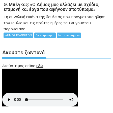
Θ. Μπέγκας: «Ο Δήμος μας αλλάζει με σχέδιο,
επιμονή και έργα που αφήνουν αποτύπωμα»
Τη συνολική εικόνα της δουλειάς που πραγματοποιήθηκε
τον Ιούλιο και τις πρώτες ημέρες του Αυγούστου
παρουσίασε...
ΔΗΜΟΣ ΙΩΑΝΝΙΤΩΝ
Επικαιρότητα
Νέα των Δήμων
Ακούστε ζωντανά
Ακούστε μας online
εδώ