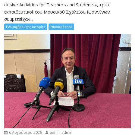
clusive Activities for Teachers and Students», τρεις
εκπαιδευτικοί του Μουσικού Σχολείου Ιωαννίνων
συμμετείχαν...
Ενδιαφέρουσες Ιστορίες
Επικαιρότητα
6 Αυγούστου 2026
admin admin