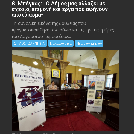
Θ. Μπέγκας: «Ο Δήμος μας αλλάζει με
σχέδιο, επιμονή και έργα που αφήνουν
αποτύπωμα»
Τη συνολική εικόνα της δουλειάς που
πραγματοποιήθηκε τον Ιούλιο και τις πρώτες ημέρες
του Αυγούστου παρουσίασε...
ΔΗΜΟΣ ΙΩΑΝΝΙΤΩΝ
Επικαιρότητα
Νέα των Δήμων