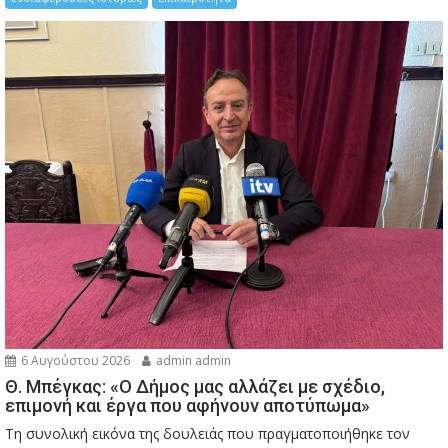
6 Αυγούστου 2026
admin admin
Θ. Μπέγκας: «Ο Δήμος μας αλλάζει με σχέδιο,
επιμονή και έργα που αφήνουν αποτύπωμα»
Τη συνολική εικόνα της δουλειάς που πραγματοποιήθηκε τον