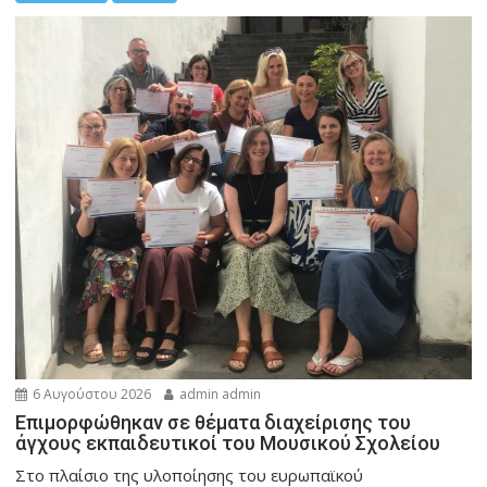
6 Αυγούστου 2026
admin admin
Eπιμορφώθηκαν σε θέματα διαχείρισης του
άγχους εκπαιδευτικοί του Μουσικού Σχολείου
Στο πλαίσιο της υλοποίησης του ευρωπαϊκού