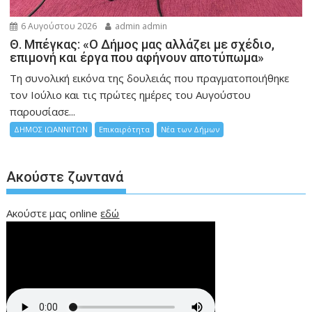
6 Αυγούστου 2026
admin admin
Θ. Μπέγκας: «Ο Δήμος μας αλλάζει με σχέδιο,
επιμονή και έργα που αφήνουν αποτύπωμα»
Τη συνολική εικόνα της δουλειάς που πραγματοποιήθηκε
τον Ιούλιο και τις πρώτες ημέρες του Αυγούστου
παρουσίασε...
ΔΗΜΟΣ ΙΩΑΝΝΙΤΩΝ
Επικαιρότητα
Νέα των Δήμων
Ακούστε ζωντανά
Ακούστε μας online
εδώ