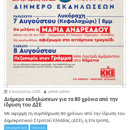
6 Αυγούστου 2026
admin admin
Διήμερο εκδηλώσεων για τα 80 χρόνια από την
ίδρυση του ΔΣΕ
Με αφορμή τη συμπλήρωση 80 χρόνων από την ίδρυση του
Δημοκρατικού Στρατού Ελλάδας (ΔΣΕ), η Επιτροπή...
Επικαιρότητα
Πολιτική