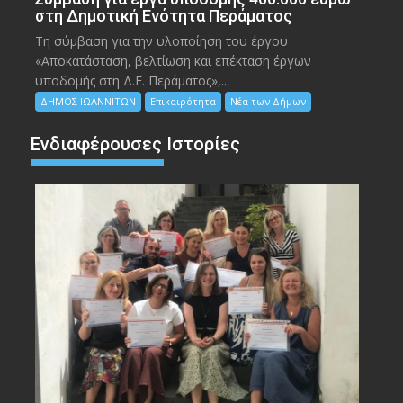
στη Δημοτική Ενότητα Περάματος
Τη σύμβαση για την υλοποίηση του έργου
«Αποκατάσταση, βελτίωση και επέκταση έργων
υποδομής στη Δ.Ε. Περάματος»,...
ΔΗΜΟΣ ΙΩΑΝΝΙΤΩΝ
Επικαιρότητα
Νέα των Δήμων
Ενδιαφέρουσες Ιστορίες