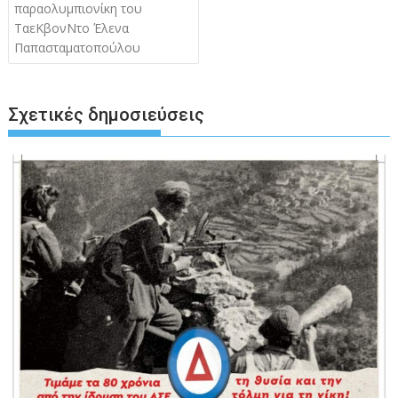
παραολυμπιονίκη του
ΤαεΚβονΝτο Έλενα
Παπασταματοπούλου
Σχετικές δημοσιεύσεις