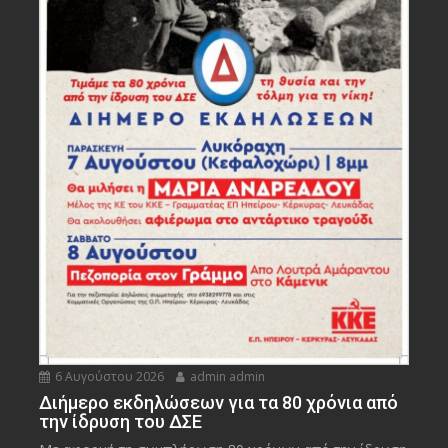
6 Αυγούστου 2026
admin admin
Διήμερο εκδηλώσεων για τα 80 χρόνια από
την ίδρυση του ΔΣΕ