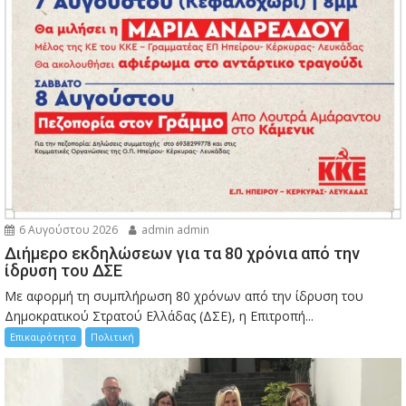
6 Αυγούστου 2026
admin admin
Διήμερο εκδηλώσεων για τα 80 χρόνια από την
ίδρυση του ΔΣΕ
Με αφορμή τη συμπλήρωση 80 χρόνων από την ίδρυση του
Δημοκρατικού Στρατού Ελλάδας (ΔΣΕ), η Επιτροπή...
Επικαιρότητα
Πολιτική