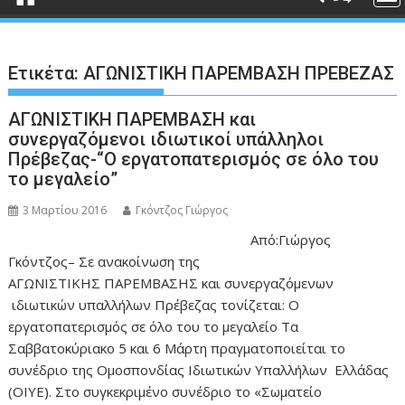
Ετικέτα:
ΑΓΩΝΙΣΤΙΚΗ ΠΑΡΕΜΒΑΣΗ ΠΡΕΒΕΖΑΣ
ΑΓΩΝΙΣΤΙΚΗ ΠΑΡΕΜΒΑΣΗ και
συνεργαζόμενοι ιδιωτικοί υπάλληλοι
Πρέβεζας-“Ο εργατοπατερισμός σε όλο του
το μεγαλείο”
3 Μαρτίου 2016
Γκόντζος Γιώργος
Από:Γιώργος
Γκόντζος– Σε ανακοίνωση της
ΑΓΩΝΙΣΤΙΚΗΣ ΠΑΡΕΜΒΑΣΗΣ και συνεργαζόμενων
ιδιωτικών υπαλλήλων Πρέβεζας τονίζεται: Ο
εργατοπατερισμός σε όλο του το μεγαλείο Τα
Σαββατοκύριακο 5 και 6 Μάρτη πραγματοποιείται το
συνέδριο της Ομοσπονδίας Ιδιωτικών Υπαλλήλων Ελλάδας
(ΟΙΥΕ). Στο συγκεκριμένο συνέδριο το «Σωματείο