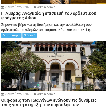
7 Αυγούστου 2026
admin admin
Γ. Αμυράς: Αναγκαία η επισκευή του αρδευτικού
φράγματος Αώου
Σημαντικό βήμα για τη διατήρηση και την αναβάθμιση των
αρδευτικών υποδομών του κάμπου Κόνιτσας αποτελεί η...
Επικαιρότητα
Πολιτική
7 Αυγούστου 2026
admin admin
Οι φορείς των Ιωαννίνων ενώνουν τις δυνάμεις
τους για τη στήριξη των πυρόπληκτων