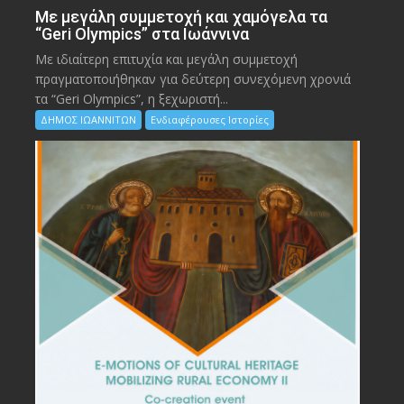
Με μεγάλη συμμετοχή και χαμόγελα τα
“Geri Olympics” στα Ιωάννινα
Με ιδιαίτερη επιτυχία και μεγάλη συμμετοχή
πραγματοποιήθηκαν για δεύτερη συνεχόμενη χρονιά
τα “Geri Olympics”, η ξεχωριστή...
ΔΗΜΟΣ ΙΩΑΝΝΙΤΩΝ
Ενδιαφέρουσες Ιστορίες