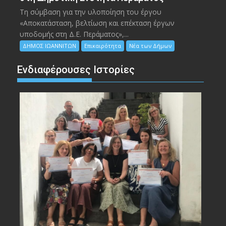
Τη σύμβαση για την υλοποίηση του έργου
«Αποκατάσταση, βελτίωση και επέκταση έργων
υποδομής στη Δ.Ε. Περάματος»,...
ΔΗΜΟΣ ΙΩΑΝΝΙΤΩΝ
Επικαιρότητα
Νέα των Δήμων
Ενδιαφέρουσες Ιστορίες