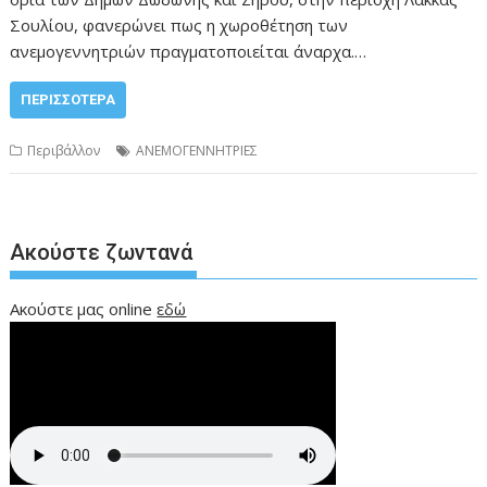
Σουλίου, φανερώνει πως η χωροθέτηση των
ανεμογεννητριών πραγματοποιείται άναρχα.…
ΠΕΡΙΣΣΌΤΕΡΑ
Περιβάλλον
ΑΝΕΜΟΓΕΝΝΗΤΡΙΕΣ
Ακούστε ζωντανά
Ακούστε μας online
εδώ