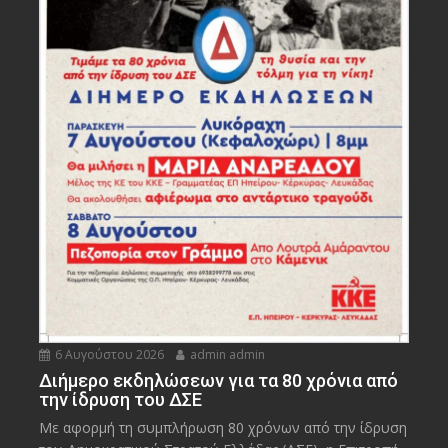
6 Αυγούστου 2026
admin admin
Διήμερο εκδηλώσεων για τα 80 χρόνια από
την ίδρυση του ΔΣΕ
Με αφορμή τη συμπλήρωση 80 χρόνων από την ίδρυση