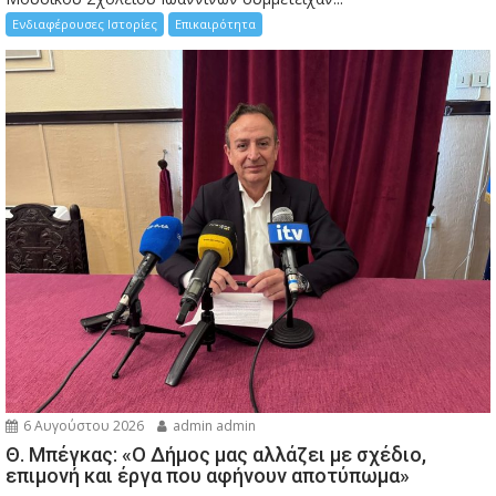
Ενδιαφέρουσες Ιστορίες
Επικαιρότητα
6 Αυγούστου 2026
admin admin
Θ. Μπέγκας: «Ο Δήμος μας αλλάζει με σχέδιο,
επιμονή και έργα που αφήνουν αποτύπωμα»