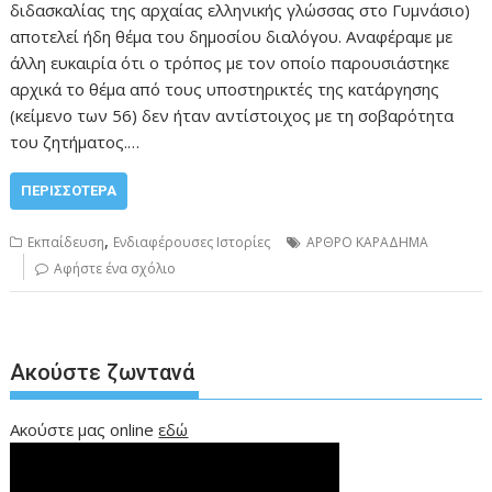
διδασκαλίας της αρχαίας ελληνικής γλώσσας στο Γυμνάσιο)
αποτελεί ήδη θέμα του δημοσίου διαλόγου. Αναφέραμε με
άλλη ευκαιρία ότι ο τρόπος με τον οποίο παρουσιάστηκε
αρχικά το θέμα από τους υποστηρικτές της κατάργησης
(κείμενο των 56) δεν ήταν αντίστοιχος με τη σοβαρότητα
του ζητήματος.…
ΠΕΡΙΣΣΌΤΕΡΑ
,
Εκπαίδευση
Ενδιαφέρουσες Ιστορίες
ΑΡΘΡΟ ΚΑΡΑΔΗΜΑ
Αφήστε ένα σχόλιο
Ακούστε ζωντανά
Ακούστε μας online
εδώ