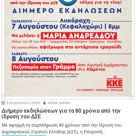
6 Αυγούστου 2026
admin admin
Διήμερο εκδηλώσεων για τα 80 χρόνια από την
ίδρυση του ΔΣΕ
Με αφορμή τη συμπλήρωση 80 χρόνων από την ίδρυση του
Δημοκρατικού Στρατού Ελλάδας (ΔΣΕ), η Επιτροπή...