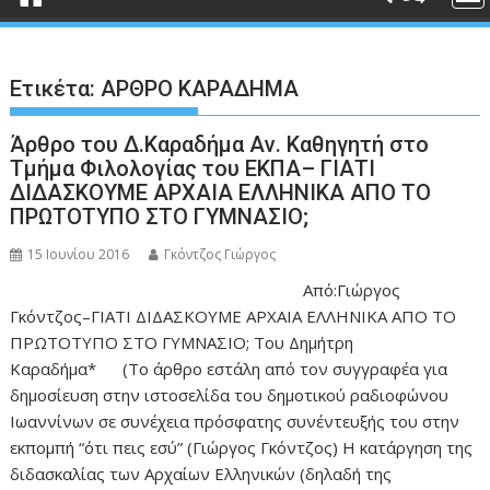
Ετικέτα:
ΑΡΘΡΟ ΚΑΡΑΔΗΜΑ
Άρθρο του Δ.Καραδήμα Αν. Καθηγητή στο
Τμήμα Φιλολογίας του ΕΚΠΑ– ΓΙΑΤΙ
ΔΙΔΑΣΚΟΥΜΕ ΑΡΧΑΙΑ ΕΛΛΗΝΙΚΑ ΑΠΟ ΤΟ
ΠΡΩΤΟΤΥΠΟ ΣΤΟ ΓΥΜΝΑΣΙΟ;
15 Ιουνίου 2016
Γκόντζος Γιώργος
Από:Γιώργος
Γκόντζος–ΓΙΑΤΙ ΔΙΔΑΣΚΟΥΜΕ ΑΡΧΑΙΑ ΕΛΛΗΝΙΚΑ ΑΠΟ ΤΟ
ΠΡΩΤΟΤΥΠΟ ΣΤΟ ΓΥΜΝΑΣΙΟ; Του Δημήτρη
Καραδήμα* (Το άρθρο εστάλη από τον συγγραφέα για
δημοσίευση στην ιστοσελίδα του δημοτικού ραδιοφώνου
Ιωαννίνων σε συνέχεια πρόσφατης συνέντευξής του στην
εκπομπή “ότι πεις εσύ” (Γιώργος Γκόντζος) Η κατάργηση της
διδασκαλίας των Αρχαίων Ελληνικών (δηλαδή της