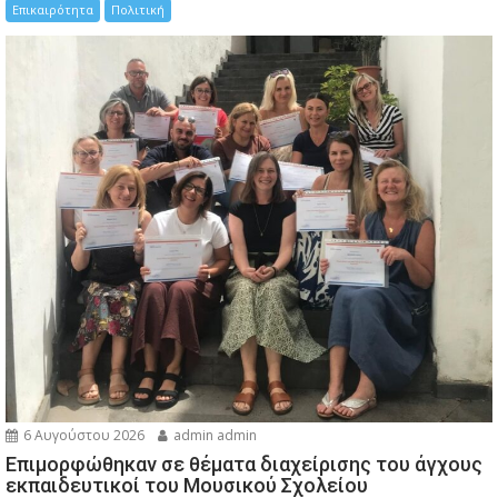
Επικαιρότητα
Πολιτική
6 Αυγούστου 2026
admin admin
Eπιμορφώθηκαν σε θέματα διαχείρισης του άγχους
εκπαιδευτικοί του Μουσικού Σχολείου