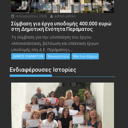
4 Αυγούστου 2026
admin admin
Σύμβαση για έργα υποδομής 400.000 ευρώ
στη Δημοτική Ενότητα Περάματος
Τη σύμβαση για την υλοποίηση του έργου
«Αποκατάσταση, βελτίωση και επέκταση έργων
υποδομής στη Δ.Ε. Περάματος»,...
ΔΗΜΟΣ ΙΩΑΝΝΙΤΩΝ
Επικαιρότητα
Νέα των Δήμων
Ενδιαφέρουσες Ιστορίες