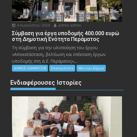
4 Αυγούστου 2026
admin admin
Σύμβαση για έργα υποδομής 400.000 ευρώ
στη Δημοτική Ενότητα Περάματος
Τη σύμβαση για την υλοποίηση του έργου
«Αποκατάσταση, βελτίωση και επέκταση έργων
υποδομής στη Δ.Ε. Περάματος»,...
ΔΗΜΟΣ ΙΩΑΝΝΙΤΩΝ
Επικαιρότητα
Νέα των Δήμων
Ενδιαφέρουσες Ιστορίες