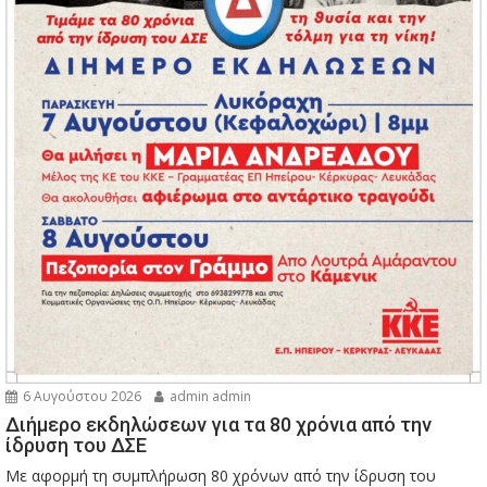
6 Αυγούστου 2026
admin admin
Διήμερο εκδηλώσεων για τα 80 χρόνια από την
ίδρυση του ΔΣΕ
Με αφορμή τη συμπλήρωση 80 χρόνων από την ίδρυση του