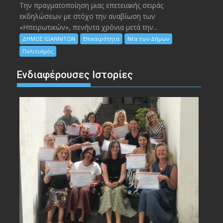
Την πραγματοποίηση μιας επετειακής σειράς
εκδηλώσεων με στόχο την αναβίωση των
«Ηπειρωτικών», πενήντα χρόνια μετά την...
ΔΗΜΟΣ ΙΩΑΝΝΙΤΩΝ
Επικαιρότητα
Νέα των Δήμων
Πολιτισμός
Ενδιαφέρουσες Ιστορίες