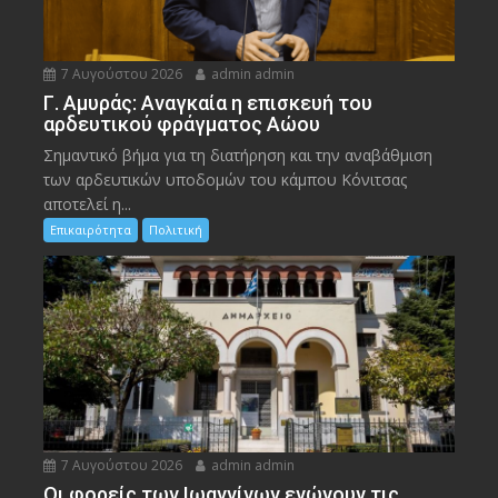
7 Αυγούστου 2026
admin admin
Γ. Αμυράς: Αναγκαία η επισκευή του
αρδευτικού φράγματος Αώου
Σημαντικό βήμα για τη διατήρηση και την αναβάθμιση
των αρδευτικών υποδομών του κάμπου Κόνιτσας
αποτελεί η...
Επικαιρότητα
Πολιτική
7 Αυγούστου 2026
admin admin
Οι φορείς των Ιωαννίνων ενώνουν τις