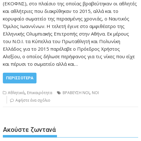
(ΕΚΟΦΝΣ), στο πλαίσιο της οποίας βραβεύτηκαν οι αθλητές
και αθλήτριες που διακρίθηκαν το 2015, αλλά και το
κορυφαίο σωματείο της περασμένης χρονιάς, ο Ναυτικός
Όμιλος Ιωαννίνων. Η τελετή έγινε στο αμφιθέατρο της
Ελληνικής Ολυμπιακής Επιτροπής στην Αθήνα. Εκ μέρους
του Ν.Ο.Ι. τα Κύπελλα του Πρωταθλητή και Πολυνίκη
Ελλάδος για το 2015 παρέλαβε ο Πρόεδρος Χρήστος
Αλεξίου, ο οποίος δήλωσε περήφανος για τις νίκες που είχε
και πέρυσι το σωματείο αλλά και…
ΠΕΡΙΣΣΌΤΕΡΑ
,
,
Αθλητικά
Επικαιρότητα
ΒΡΑΒΕΥΣΗ ΝΟΙ
ΝΟΙ
Αφήστε ένα σχόλιο
Ακούστε ζωντανά