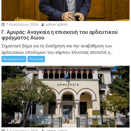
7 Αυγούστου 2026
admin admin
Γ. Αμυράς: Αναγκαία η επισκευή του αρδευτικού
φράγματος Αώου
Σημαντικό βήμα για τη διατήρηση και την αναβάθμιση των
αρδευτικών υποδομών του κάμπου Κόνιτσας αποτελεί η...
Επικαιρότητα
Πολιτική
7 Αυγούστου 2026
admin admin