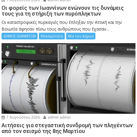
Οι φορείς των Ιωαννίνων ενώνουν τις δυνάμεις
τους για τη στήριξη των πυρόπληκτων
Οι καταστροφικές πυρκαγιές που έπληξαν την Αττική και την
Bοιωτία άφησαν πίσω τους ανθρώπους που έχασαν...
ΔΗΜΟΣ ΙΩΑΝΝΙΤΩΝ
Επικαιρότητα
Νέα των Δήμων
7 Αυγούστου 2026
admin admin
Αιτήσεις για στεγαστική συνδρομή των πληγέντων
από τον σεισμό της 8ης Μαρτίου