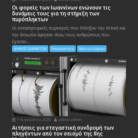
Οι φορείς των Ιωαννίνων ενώνουν τις
δυνάμεις τους για τη στήριξη των
πυρόπληκτων
Οι καταστροφικές πυρκαγιές που έπληξαν την Αττική και
την Bοιωτία άφησαν πίσω τους ανθρώπους που
έχασαν...
ΔΗΜΟΣ ΙΩΑΝΝΙΤΩΝ
Επικαιρότητα
Νέα των Δήμων
7 Αυγούστου 2026
admin admin
Αιτήσεις για στεγαστική συνδρομή των
πληγέντων από τον σεισμό της 8ης