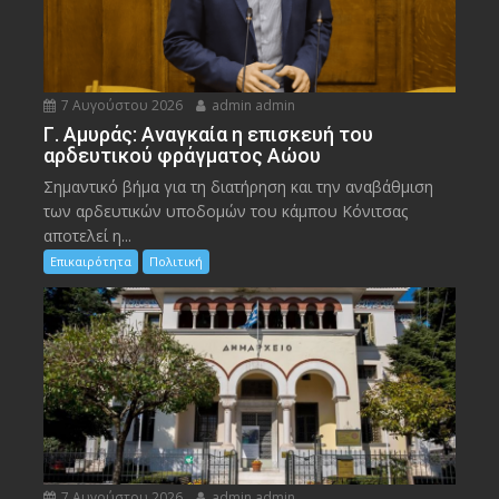
7 Αυγούστου 2026
admin admin
Γ. Αμυράς: Αναγκαία η επισκευή του
αρδευτικού φράγματος Αώου
Σημαντικό βήμα για τη διατήρηση και την αναβάθμιση
των αρδευτικών υποδομών του κάμπου Κόνιτσας
αποτελεί η...
Επικαιρότητα
Πολιτική
7 Αυγούστου 2026
admin admin