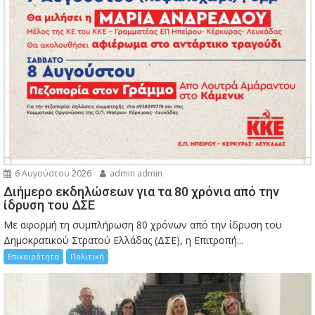
6 Αυγούστου 2026
admin admin
Διήμερο εκδηλώσεων για τα 80 χρόνια από την
ίδρυση του ΔΣΕ
Με αφορμή τη συμπλήρωση 80 χρόνων από την ίδρυση του
Δημοκρατικού Στρατού Ελλάδας (ΔΣΕ), η Επιτροπή...
Επικαιρότητα
Πολιτική