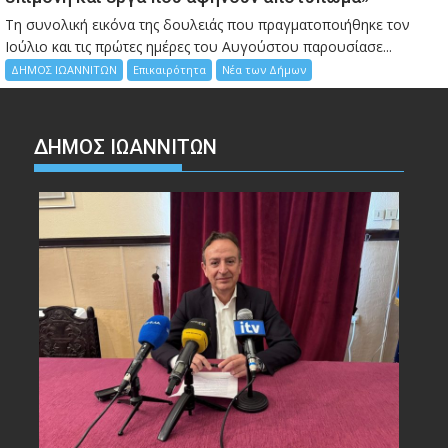
Τη συνολική εικόνα της δουλειάς που πραγματοποιήθηκε τον
Ιούλιο και τις πρώτες ημέρες του Αυγούστου παρουσίασε...
ΔΗΜΟΣ ΙΩΑΝΝΙΤΩΝ
Επικαιρότητα
Νέα των Δήμων
ΔΗΜΟΣ ΙΩΑΝΝΙΤΩΝ