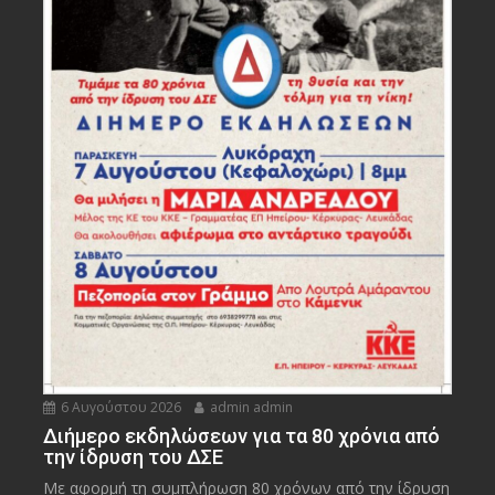
6 Αυγούστου 2026
admin admin
Διήμερο εκδηλώσεων για τα 80 χρόνια από
την ίδρυση του ΔΣΕ
Με αφορμή τη συμπλήρωση 80 χρόνων από την ίδρυση