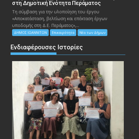
στη Δημοτική Ενότητα Περάματος
Τη σύμβαση για την υλοποίηση του έργου
«Αποκατάσταση, βελτίωση και επέκταση έργων
υποδομής στη Δ.Ε. Περάματος»,...
ΔΗΜΟΣ ΙΩΑΝΝΙΤΩΝ
Επικαιρότητα
Νέα των Δήμων
Ενδιαφέρουσες Ιστορίες