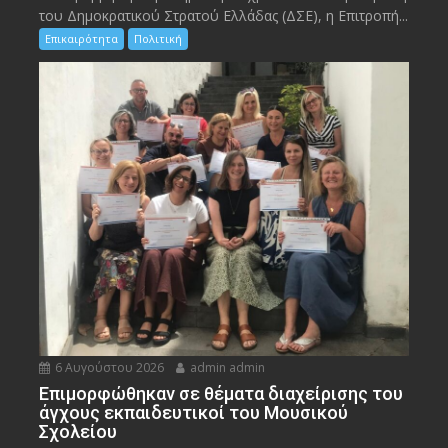
του Δημοκρατικού Στρατού Ελλάδας (ΔΣΕ), η Επιτροπή...
Επικαιρότητα
Πολιτική
6 Αυγούστου 2026
admin admin
Eπιμορφώθηκαν σε θέματα διαχείρισης του
άγχους εκπαιδευτικοί του Μουσικού
Σχολείου