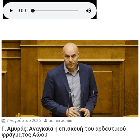
7 Αυγούστου 2026
admin admin
Γ. Αμυράς: Αναγκαία η επισκευή του αρδευτικού
φράγματος Αώου