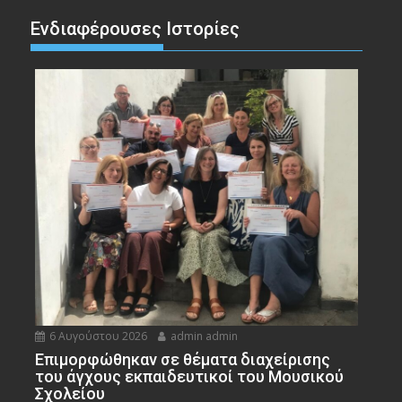
Ενδιαφέρουσες Ιστορίες
6 Αυγούστου 2026
admin admin
Eπιμορφώθηκαν σε θέματα διαχείρισης
του άγχους εκπαιδευτικοί του Μουσικού
Σχολείου