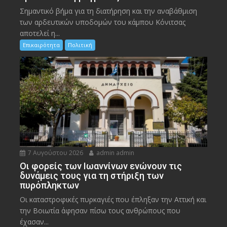
Σημαντικό βήμα για τη διατήρηση και την αναβάθμιση
των αρδευτικών υποδομών του κάμπου Κόνιτσας
αποτελεί η...
Επικαιρότητα
Πολιτική
7 Αυγούστου 2026
admin admin
Οι φορείς των Ιωαννίνων ενώνουν τις
δυνάμεις τους για τη στήριξη των
πυρόπληκτων
Οι καταστροφικές πυρκαγιές που έπληξαν την Αττική και
την Bοιωτία άφησαν πίσω τους ανθρώπους που
έχασαν...