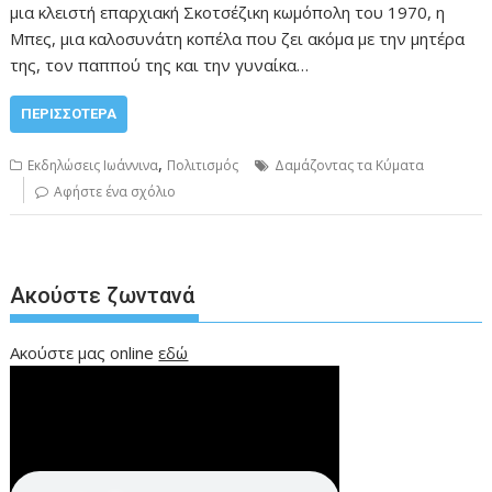
μια κλειστή επαρχιακή Σκοτσέζικη κωμόπολη του 1970, η
Μπες, μια καλοσυνάτη κοπέλα που ζει ακόμα με την μητέρα
της, τον παππού της και την γυναίκα…
ΠΕΡΙΣΣΌΤΕΡΑ
,
Εκδηλώσεις Ιωάννινα
Πολιτισμός
Δαμάζοντας τα Κύματα
Αφήστε ένα σχόλιο
Ακούστε ζωντανά
Ακούστε μας online
εδώ