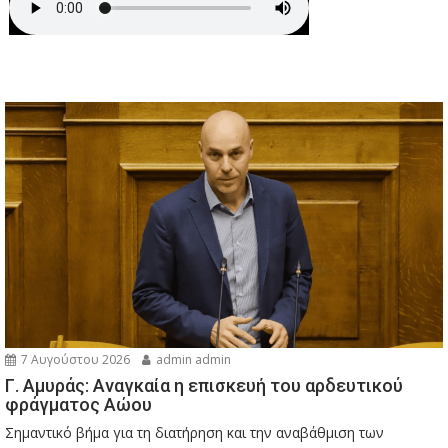
7 Αυγούστου 2026
admin admin
Γ. Αμυράς: Αναγκαία η επισκευή του αρδευτικού
φράγματος Αώου
Σημαντικό βήμα για τη διατήρηση και την αναβάθμιση των