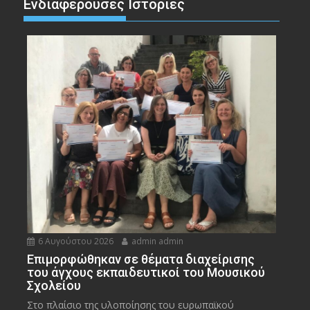
Ενδιαφέρουσες Ιστορίες
6 Αυγούστου 2026
admin admin
Eπιμορφώθηκαν σε θέματα διαχείρισης
του άγχους εκπαιδευτικοί του Μουσικού
Σχολείου
Στο πλαίσιο της υλοποίησης του ευρωπαϊκού