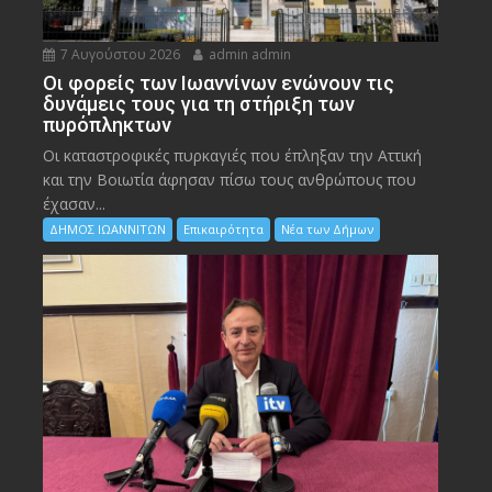
7 Αυγούστου 2026
admin admin
Οι φορείς των Ιωαννίνων ενώνουν τις
δυνάμεις τους για τη στήριξη των
πυρόπληκτων
Οι καταστροφικές πυρκαγιές που έπληξαν την Αττική
και την Bοιωτία άφησαν πίσω τους ανθρώπους που
έχασαν...
ΔΗΜΟΣ ΙΩΑΝΝΙΤΩΝ
Επικαιρότητα
Νέα των Δήμων