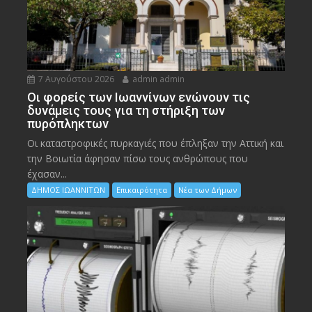
7 Αυγούστου 2026
admin admin
Οι φορείς των Ιωαννίνων ενώνουν τις
δυνάμεις τους για τη στήριξη των
πυρόπληκτων
Οι καταστροφικές πυρκαγιές που έπληξαν την Αττική και
την Bοιωτία άφησαν πίσω τους ανθρώπους που
έχασαν...
ΔΗΜΟΣ ΙΩΑΝΝΙΤΩΝ
Επικαιρότητα
Νέα των Δήμων