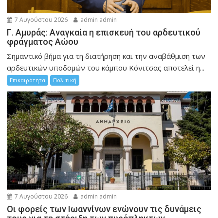
7 Αυγούστου 2026
admin admin
Γ. Αμυράς: Αναγκαία η επισκευή του αρδευτικού
φράγματος Αώου
Σημαντικό βήμα για τη διατήρηση και την αναβάθμιση των
αρδευτικών υποδομών του κάμπου Κόνιτσας αποτελεί η...
Επικαιρότητα
Πολιτική
7 Αυγούστου 2026
admin admin
Οι φορείς των Ιωαννίνων ενώνουν τις δυνάμεις