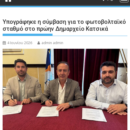
Υπογράφηκε η σύμβαση για το φωτοβολταϊκό
σταθμό στο πρώην Δημαρχείο Κατσικά
4 Ιουνίου 2026
admin admin