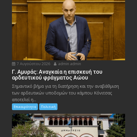
7 Αυγούστου 2026
admin admin
Γ. Αμυράς: Αναγκαία η επισκευή του
αρδευτικού φράγματος Αώου
Σημαντικό βήμα για τη διατήρηση και την αναβάθμιση
των αρδευτικών υποδομών του κάμπου Κόνιτσας
αποτελεί η...
Επικαιρότητα
Πολιτική