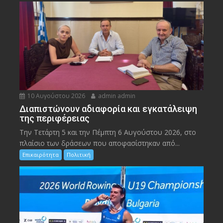
10 Αυγούστου 2026
admin admin
Διαπιστώνουν αδιαφορία και εγκατάλειψη
της περιφέρειας
Την Τετάρτη 5 και την Πέμπτη 6 Αυγούστου 2026, στο
πλαίσιο των δράσεων που αποφασίστηκαν από...
Επικαιρότητα
Πολιτική