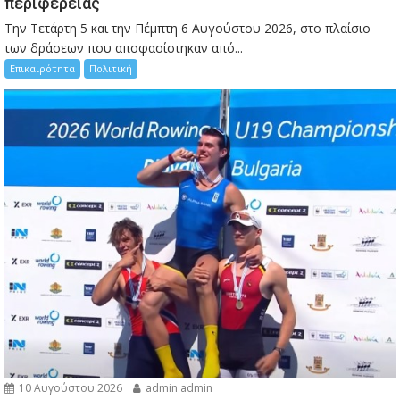
περιφέρειας
Την Τετάρτη 5 και την Πέμπτη 6 Αυγούστου 2026, στο πλαίσιο
των δράσεων που αποφασίστηκαν από...
Επικαιρότητα
Πολιτική
10 Αυγούστου 2026
admin admin