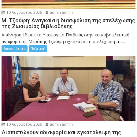
10 Αυγούστου 2026
admin admin
M. Τζούφη: Αναγκαία η διασφάλιση της στελέχωσης
της Ζωσιμαίας Βιβλιοθήκης
Απάντηση έδωσε το Υπουργείο Παιδείας στην κοινοβουλευτική
αναφορά της Μερόπης Τζούφη σχετικά με τη στελέχωση της...
Επικαιρότητα
Πολιτική
10 Αυγούστου 2026
admin admin
Διαπιστώνουν αδιαφορία και εγκατάλειψη της