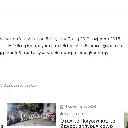
ώνει από τη Δευτέρα 5 έως την Τρίτη 20 Οκτωβρίου 2015
. Η έκθεση θα πραγματοποιηθεί στον εκθεσιακό χώρο του
μ.μ. και 6-9 μ.μ. Τα εγκαίνια θα πραγματοποιηθούν την
Αφήστε ένα σχόλιο
4 Αυγούστου 2026
admin admin
Όταν το Πωγώνι και το
σα
Ζαγόρι στήνουν κοινό