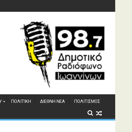
Υ
ΠΟΛΙΤΙΚΉ
ΔΙΕΘΝΉ ΝΈΑ
ΠΟΛΙΤΙΣΜΌΣ